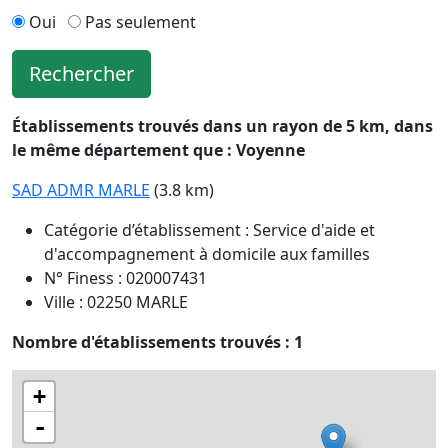
Oui
Pas seulement
Rechercher
Établissements trouvés dans un rayon de 5 km, dans
le même département que : Voyenne
SAD ADMR MARLE
(3.8 km)
Catégorie d’établissement : Service d'aide et
d'accompagnement à domicile aux familles
N° Finess : 020007431
Ville : 02250 MARLE
Nombre d'établissements trouvés : 1
+
-