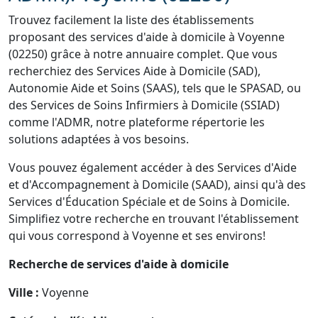
Trouvez facilement la liste des établissements
proposant des services d'aide à domicile à Voyenne
(02250) grâce à notre annuaire complet. Que vous
recherchiez des Services Aide à Domicile (SAD),
Autonomie Aide et Soins (SAAS), tels que le SPASAD, ou
des Services de Soins Infirmiers à Domicile (SSIAD)
comme l'ADMR, notre plateforme répertorie les
solutions adaptées à vos besoins.
Vous pouvez également accéder à des Services d'Aide
et d'Accompagnement à Domicile (SAAD), ainsi qu'à des
Services d'Éducation Spéciale et de Soins à Domicile.
Simplifiez votre recherche en trouvant l'établissement
qui vous correspond à Voyenne et ses environs!
Recherche de services d'aide à domicile
Ville :
Voyenne