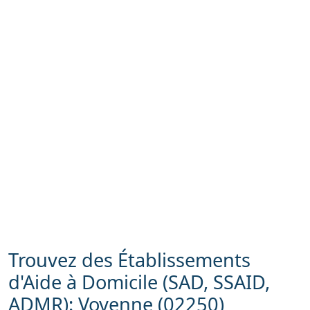
Trouvez des Établissements
d'Aide à Domicile (SAD, SSAID,
ADMR): Voyenne (02250)