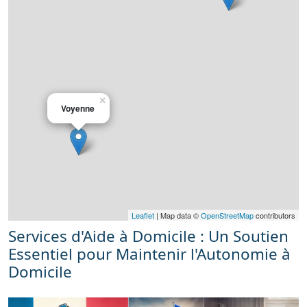
×
Voyenne
Leaflet
| Map data ©
OpenStreetMap
contributors
Services d'Aide à Domicile : Un Soutien
Essentiel pour Maintenir l'Autonomie à
Domicile