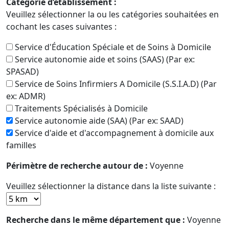
Catégorie d’établissement :
Veuillez sélectionner la ou les catégories souhaitées en
cochant les cases suivantes :
Service d'Éducation Spéciale et de Soins à Domicile
Service autonomie aide et soins (SAAS) (Par ex:
SPASAD)
Service de Soins Infirmiers A Domicile (S.S.I.A.D) (Par
ex: ADMR)
Traitements Spécialisés à Domicile
Service autonomie aide (SAA) (Par ex: SAAD)
Service d'aide et d'accompagnement à domicile aux
familles
Périmètre de recherche autour de :
Voyenne
Veuillez sélectionner la distance dans la liste suivante :
Recherche dans le même département que :
Voyenne