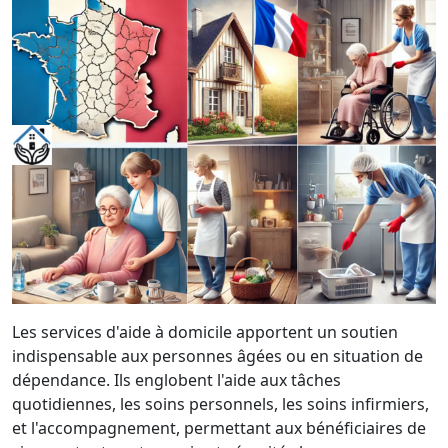
Les services d'aide à domicile apportent un soutien
indispensable aux personnes âgées ou en situation de
dépendance. Ils englobent l'aide aux tâches
quotidiennes, les soins personnels, les soins infirmiers,
et l'accompagnement, permettant aux bénéficiaires de