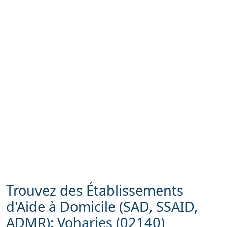
Trouvez des Établissements
d'Aide à Domicile (SAD, SSAID,
ADMR): Voharies (02140)