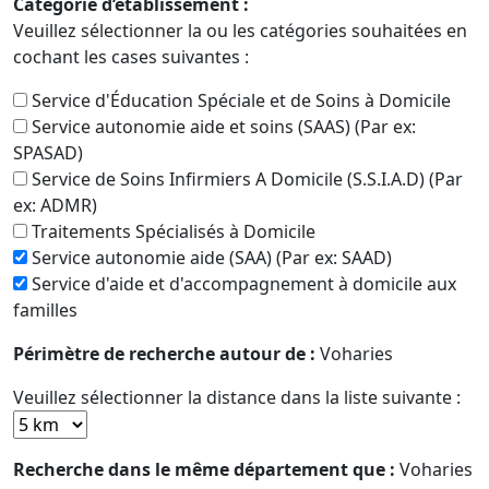
Catégorie d’établissement :
Veuillez sélectionner la ou les catégories souhaitées en
cochant les cases suivantes :
Service d'Éducation Spéciale et de Soins à Domicile
Service autonomie aide et soins (SAAS) (Par ex:
SPASAD)
Service de Soins Infirmiers A Domicile (S.S.I.A.D) (Par
ex: ADMR)
Traitements Spécialisés à Domicile
Service autonomie aide (SAA) (Par ex: SAAD)
Service d'aide et d'accompagnement à domicile aux
familles
Périmètre de recherche autour de :
Voharies
Veuillez sélectionner la distance dans la liste suivante :
Recherche dans le même département que :
Voharies