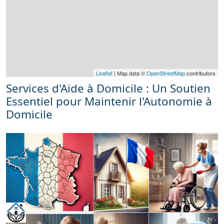
Leaflet
| Map data ©
OpenStreetMap
contributors
Services d'Aide à Domicile : Un Soutien
Essentiel pour Maintenir l'Autonomie à
Domicile