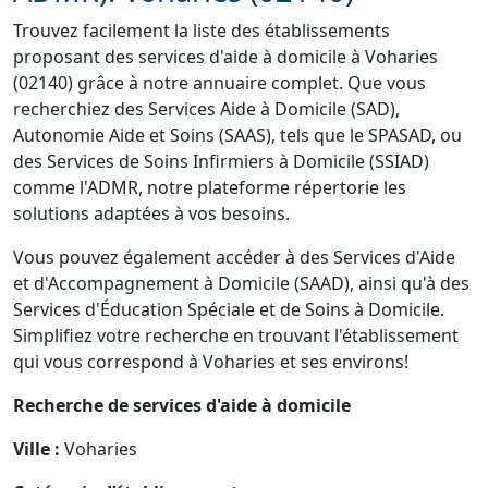
Trouvez facilement la liste des établissements
proposant des services d'aide à domicile à Voharies
(02140) grâce à notre annuaire complet. Que vous
recherchiez des Services Aide à Domicile (SAD),
Autonomie Aide et Soins (SAAS), tels que le SPASAD, ou
des Services de Soins Infirmiers à Domicile (SSIAD)
comme l'ADMR, notre plateforme répertorie les
solutions adaptées à vos besoins.
Vous pouvez également accéder à des Services d'Aide
et d'Accompagnement à Domicile (SAAD), ainsi qu'à des
Services d'Éducation Spéciale et de Soins à Domicile.
Simplifiez votre recherche en trouvant l'établissement
qui vous correspond à Voharies et ses environs!
Recherche de services d'aide à domicile
Ville :
Voharies