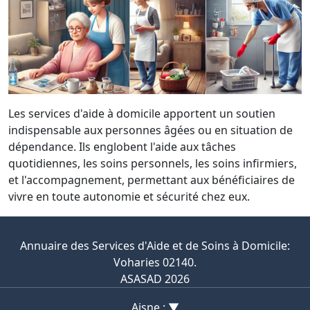
Les services d'aide à domicile apportent un soutien
indispensable aux personnes âgées ou en situation de
dépendance. Ils englobent l'aide aux tâches
quotidiennes, les soins personnels, les soins infirmiers,
et l'accompagnement, permettant aux bénéficiaires de
vivre en toute autonomie et sécurité chez eux.
Annuaire des Services d'Aide et de Soins à Domicile:
Voharies 02140.
ASASAD 2026
Aisne : ▼