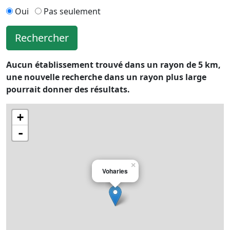
Oui
Pas seulement
Rechercher
Aucun établissement trouvé dans un rayon de 5 km,
une nouvelle recherche dans un rayon plus large
pourrait donner des résultats.
+
-
×
Voharies