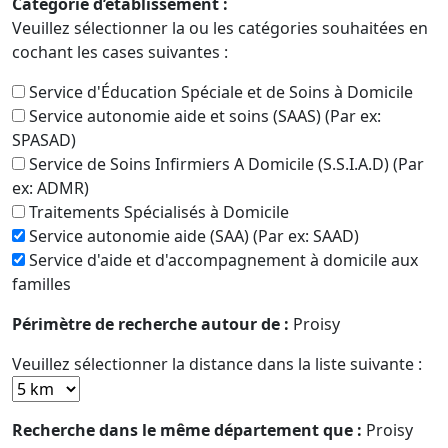
Catégorie d’établissement :
Veuillez sélectionner la ou les catégories souhaitées en
cochant les cases suivantes :
Service d'Éducation Spéciale et de Soins à Domicile
Service autonomie aide et soins (SAAS) (Par ex:
SPASAD)
Service de Soins Infirmiers A Domicile (S.S.I.A.D) (Par
ex: ADMR)
Traitements Spécialisés à Domicile
Service autonomie aide (SAA) (Par ex: SAAD)
Service d'aide et d'accompagnement à domicile aux
familles
Périmètre de recherche autour de :
Proisy
Veuillez sélectionner la distance dans la liste suivante :
Recherche dans le même département que :
Proisy