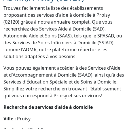
Trouvez facilement la liste des établissements
proposant des services d'aide à domicile à Proisy
(02120) grâce à notre annuaire complet. Que vous
recherchiez des Services Aide à Domicile (SAD),
Autonomie Aide et Soins (SAAS), tels que le SPASAD, ou
des Services de Soins Infirmiers à Domicile (SSIAD)
comme l'ADMR, notre plateforme répertorie les
solutions adaptées à vos besoins.
Vous pouvez également accéder à des Services d'Aide
et d'Accompagnement à Domicile (SAAD), ainsi qu'à des
Services d'Éducation Spéciale et de Soins à Domicile.
Simplifiez votre recherche en trouvant l'établissement
qui vous correspond à Proisy et ses environs!
Recherche de services d'aide à domicile
Ville :
Proisy