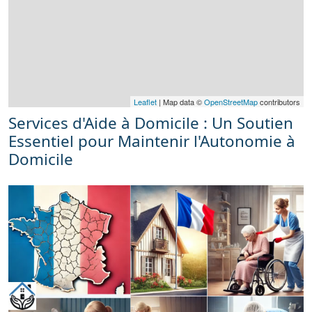
Leaflet
| Map data ©
OpenStreetMap
contributors
Services d'Aide à Domicile : Un Soutien
Essentiel pour Maintenir l'Autonomie à
Domicile