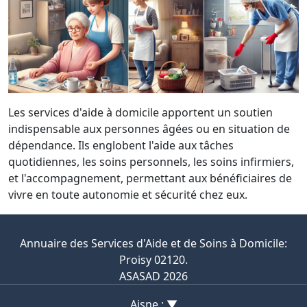
Les services d'aide à domicile apportent un soutien
indispensable aux personnes âgées ou en situation de
dépendance. Ils englobent l'aide aux tâches
quotidiennes, les soins personnels, les soins infirmiers,
et l'accompagnement, permettant aux bénéficiaires de
vivre en toute autonomie et sécurité chez eux.
Annuaire des Services d'Aide et de Soins à Domicile:
Proisy 02120.
ASASAD 2026
Aisne : ▼