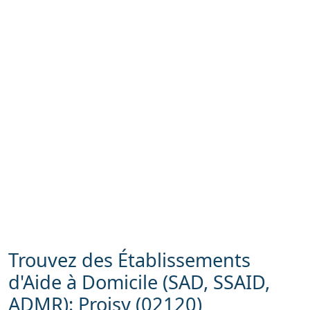
Trouvez des Établissements
d'Aide à Domicile (SAD, SSAID,
ADMR): Proisy (02120)