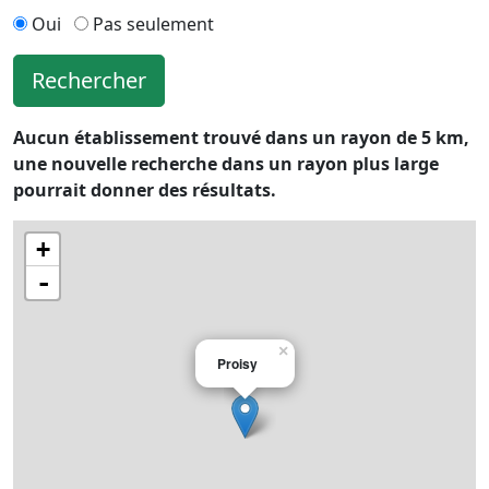
Oui
Pas seulement
Rechercher
Aucun établissement trouvé dans un rayon de 5 km,
une nouvelle recherche dans un rayon plus large
pourrait donner des résultats.
+
-
×
Proisy