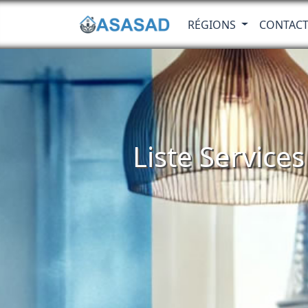
RÉGIONS
CONTAC
Liste Service