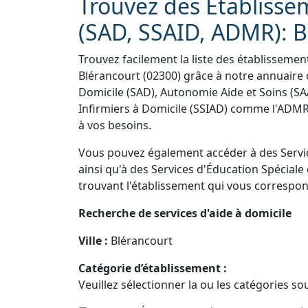
Trouvez des Établisse
(SAD, SSAID, ADMR): B
Trouvez facilement la liste des établissemen
Blérancourt (02300) grâce à notre annuaire 
Domicile (SAD), Autonomie Aide et Soins (SAA
Infirmiers à Domicile (SSIAD) comme l'ADMR,
à vos besoins.
Vous pouvez également accéder à des Servi
ainsi qu'à des Services d'Éducation Spéciale 
trouvant l'établissement qui vous correspon
Recherche de services d'aide à domicile
Ville :
Blérancourt
Catégorie d’établissement :
Veuillez sélectionner la ou les catégories so