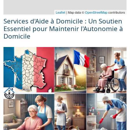
Leaflet
| Map data ©
OpenStreetMap
contributors
Services d'Aide à Domicile : Un Soutien
Essentiel pour Maintenir l'Autonomie à
Domicile