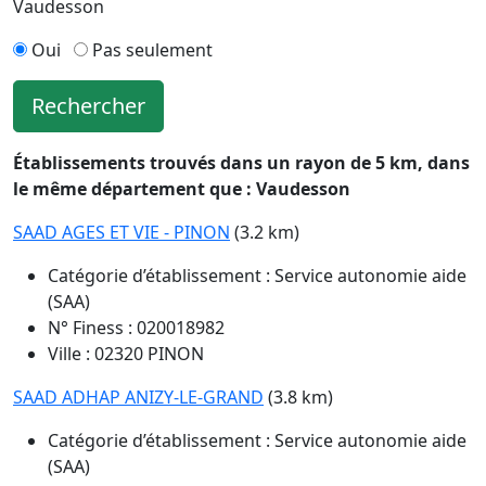
Vaudesson
Oui
Pas seulement
Rechercher
Établissements trouvés dans un rayon de 5 km, dans
le même département que : Vaudesson
SAAD AGES ET VIE - PINON
(3.2 km)
Catégorie d’établissement : Service autonomie aide
(SAA)
N° Finess : 020018982
Ville : 02320 PINON
SAAD ADHAP ANIZY-LE-GRAND
(3.8 km)
Catégorie d’établissement : Service autonomie aide
(SAA)