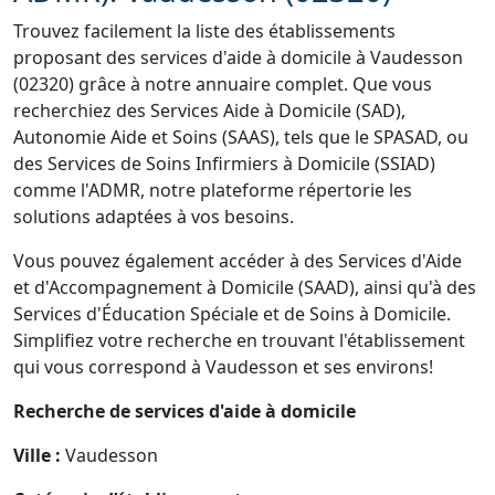
Trouvez facilement la liste des établissements
proposant des services d'aide à domicile à Vaudesson
(02320) grâce à notre annuaire complet. Que vous
recherchiez des Services Aide à Domicile (SAD),
Autonomie Aide et Soins (SAAS), tels que le SPASAD, ou
des Services de Soins Infirmiers à Domicile (SSIAD)
comme l'ADMR, notre plateforme répertorie les
solutions adaptées à vos besoins.
Vous pouvez également accéder à des Services d'Aide
et d'Accompagnement à Domicile (SAAD), ainsi qu'à des
Services d'Éducation Spéciale et de Soins à Domicile.
Simplifiez votre recherche en trouvant l'établissement
qui vous correspond à Vaudesson et ses environs!
Recherche de services d'aide à domicile
Ville :
Vaudesson