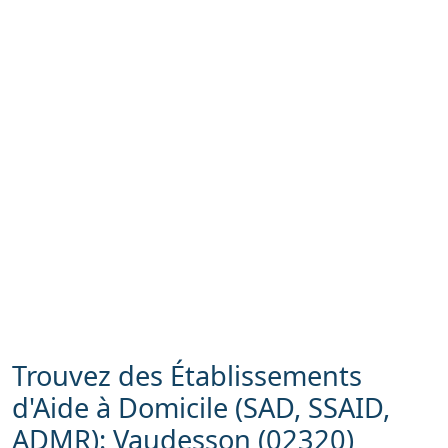
Trouvez des Établissements
d'Aide à Domicile (SAD, SSAID,
ADMR): Vaudesson (02320)