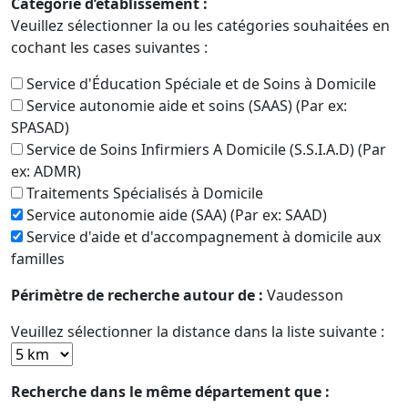
Catégorie d’établissement :
Veuillez sélectionner la ou les catégories souhaitées en
cochant les cases suivantes :
Service d'Éducation Spéciale et de Soins à Domicile
Service autonomie aide et soins (SAAS) (Par ex:
SPASAD)
Service de Soins Infirmiers A Domicile (S.S.I.A.D) (Par
ex: ADMR)
Traitements Spécialisés à Domicile
Service autonomie aide (SAA) (Par ex: SAAD)
Service d'aide et d'accompagnement à domicile aux
familles
Périmètre de recherche autour de :
Vaudesson
Veuillez sélectionner la distance dans la liste suivante :
Recherche dans le même département que :