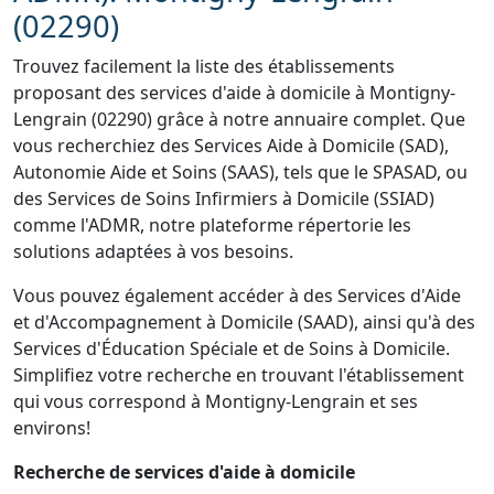
(02290)
Trouvez facilement la liste des établissements
proposant des services d'aide à domicile à Montigny-
Lengrain (02290) grâce à notre annuaire complet. Que
vous recherchiez des Services Aide à Domicile (SAD),
Autonomie Aide et Soins (SAAS), tels que le SPASAD, ou
des Services de Soins Infirmiers à Domicile (SSIAD)
comme l'ADMR, notre plateforme répertorie les
solutions adaptées à vos besoins.
Vous pouvez également accéder à des Services d'Aide
et d'Accompagnement à Domicile (SAAD), ainsi qu'à des
Services d'Éducation Spéciale et de Soins à Domicile.
Simplifiez votre recherche en trouvant l'établissement
qui vous correspond à Montigny-Lengrain et ses
environs!
Recherche de services d'aide à domicile