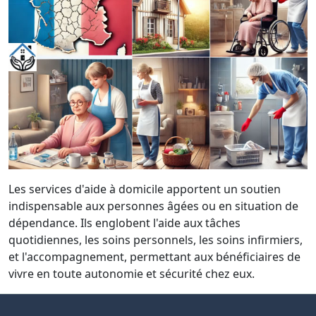
Les services d'aide à domicile apportent un soutien
indispensable aux personnes âgées ou en situation de
dépendance. Ils englobent l'aide aux tâches
quotidiennes, les soins personnels, les soins infirmiers,
et l'accompagnement, permettant aux bénéficiaires de
vivre en toute autonomie et sécurité chez eux.