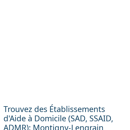
Trouvez des Établissements
d'Aide à Domicile (SAD, SSAID,
ADMR): Montigny-Lengrain