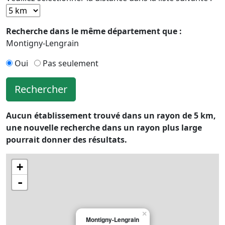
Recherche dans le même département que :
Montigny-Lengrain
Oui
Pas seulement
Rechercher
Aucun établissement trouvé dans un rayon de 5 km,
une nouvelle recherche dans un rayon plus large
pourrait donner des résultats.
+
-
×
Montigny-Lengrain