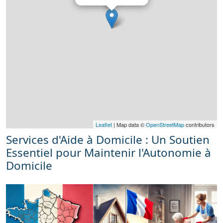
Leaflet
| Map data ©
OpenStreetMap
contributors
Services d'Aide à Domicile : Un Soutien
Essentiel pour Maintenir l'Autonomie à
Domicile