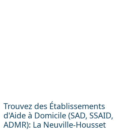
Trouvez des Établissements
d'Aide à Domicile (SAD, SSAID,
ADMR): La Neuville-Housset