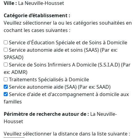
Ville :
La Neuville-Housset
Catégorie d’établissement :
Veuillez sélectionner la ou les catégories souhaitées en
cochant les cases suivantes :
Service d'Éducation Spéciale et de Soins à Domicile
Service autonomie aide et soins (SAAS) (Par ex:
SPASAD)
Service de Soins Infirmiers A Domicile (S.S.I.A.D) (Par
ex: ADMR)
Traitements Spécialisés à Domicile
Service autonomie aide (SAA) (Par ex: SAAD)
Service d'aide et d'accompagnement à domicile aux
familles
Périmètre de recherche autour de :
La Neuville-
Housset
Veuillez sélectionner la distance dans la liste suivante :