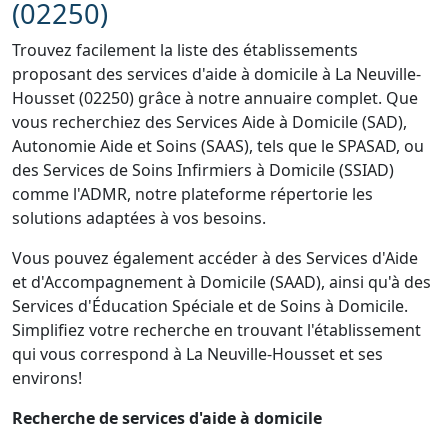
(02250)
Trouvez facilement la liste des établissements
proposant des services d'aide à domicile à La Neuville-
Housset (02250) grâce à notre annuaire complet. Que
vous recherchiez des Services Aide à Domicile (SAD),
Autonomie Aide et Soins (SAAS), tels que le SPASAD, ou
des Services de Soins Infirmiers à Domicile (SSIAD)
comme l'ADMR, notre plateforme répertorie les
solutions adaptées à vos besoins.
Vous pouvez également accéder à des Services d'Aide
et d'Accompagnement à Domicile (SAAD), ainsi qu'à des
Services d'Éducation Spéciale et de Soins à Domicile.
Simplifiez votre recherche en trouvant l'établissement
qui vous correspond à La Neuville-Housset et ses
environs!
Recherche de services d'aide à domicile