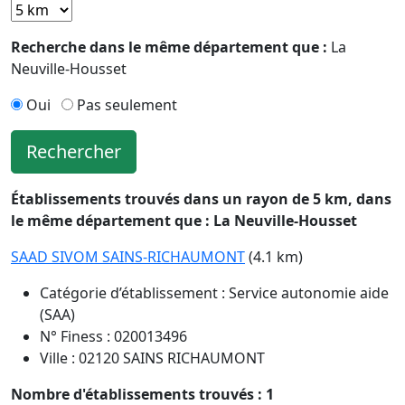
Recherche dans le même département que :
La
Neuville-Housset
Oui
Pas seulement
Rechercher
Établissements trouvés dans un rayon de 5 km, dans
le même département que : La Neuville-Housset
SAAD SIVOM SAINS-RICHAUMONT
(4.1 km)
Catégorie d’établissement : Service autonomie aide
(SAA)
N° Finess : 020013496
Ville : 02120 SAINS RICHAUMONT
Nombre d'établissements trouvés : 1