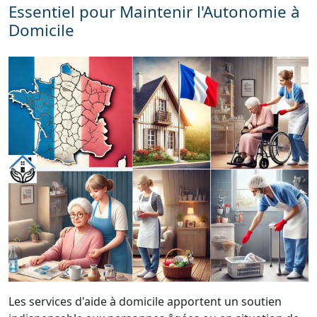
Essentiel pour Maintenir l'Autonomie à
Domicile
Les services d'aide à domicile apportent un soutien