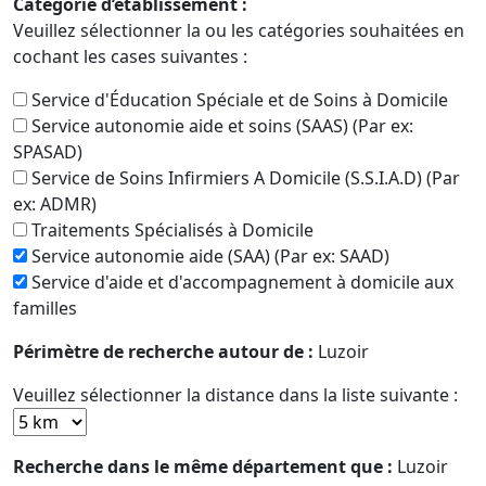
Catégorie d’établissement :
Veuillez sélectionner la ou les catégories souhaitées en
cochant les cases suivantes :
Service d'Éducation Spéciale et de Soins à Domicile
Service autonomie aide et soins (SAAS) (Par ex:
SPASAD)
Service de Soins Infirmiers A Domicile (S.S.I.A.D) (Par
ex: ADMR)
Traitements Spécialisés à Domicile
Service autonomie aide (SAA) (Par ex: SAAD)
Service d'aide et d'accompagnement à domicile aux
familles
Périmètre de recherche autour de :
Luzoir
Veuillez sélectionner la distance dans la liste suivante :
Recherche dans le même département que :
Luzoir