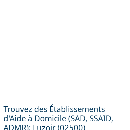
Trouvez des Établissements
d'Aide à Domicile (SAD, SSAID,
ADMR): Luzoir (02500)