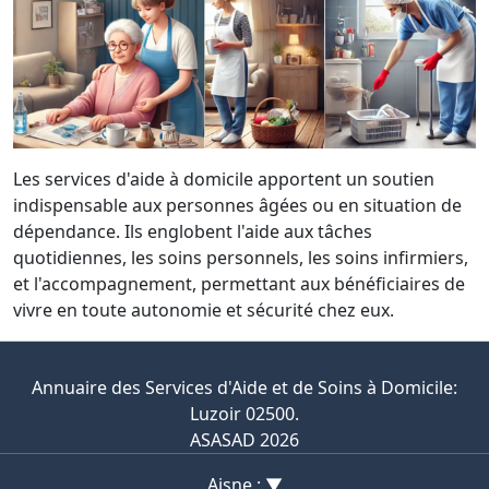
Les services d'aide à domicile apportent un soutien
indispensable aux personnes âgées ou en situation de
dépendance. Ils englobent l'aide aux tâches
quotidiennes, les soins personnels, les soins infirmiers,
et l'accompagnement, permettant aux bénéficiaires de
vivre en toute autonomie et sécurité chez eux.
Annuaire des Services d'Aide et de Soins à Domicile:
Luzoir 02500.
ASASAD 2026
Aisne : ▼