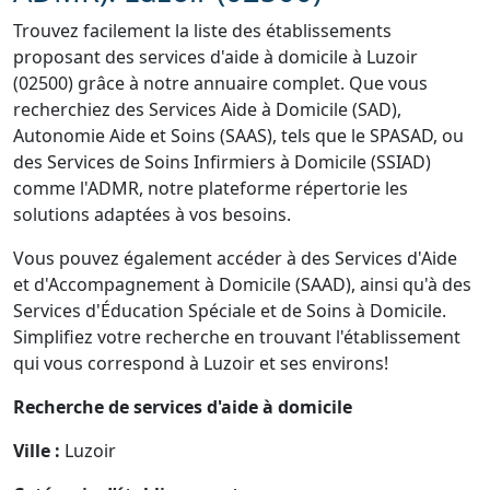
Trouvez facilement la liste des établissements
proposant des services d'aide à domicile à Luzoir
(02500) grâce à notre annuaire complet. Que vous
recherchiez des Services Aide à Domicile (SAD),
Autonomie Aide et Soins (SAAS), tels que le SPASAD, ou
des Services de Soins Infirmiers à Domicile (SSIAD)
comme l'ADMR, notre plateforme répertorie les
solutions adaptées à vos besoins.
Vous pouvez également accéder à des Services d'Aide
et d'Accompagnement à Domicile (SAAD), ainsi qu'à des
Services d'Éducation Spéciale et de Soins à Domicile.
Simplifiez votre recherche en trouvant l'établissement
qui vous correspond à Luzoir et ses environs!
Recherche de services d'aide à domicile
Ville :
Luzoir