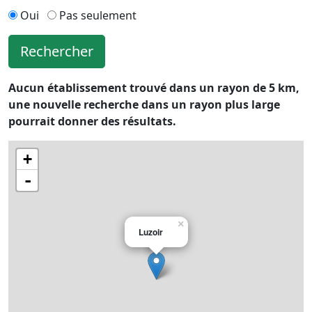
Oui
Pas seulement
Rechercher
Aucun établissement trouvé dans un rayon de 5 km,
une nouvelle recherche dans un rayon plus large
pourrait donner des résultats.
+
-
×
Luzoir