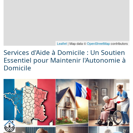
Leaflet
| Map data ©
OpenStreetMap
contributors
Services d'Aide à Domicile : Un Soutien
Essentiel pour Maintenir l'Autonomie à
Domicile