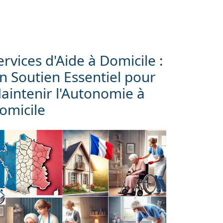
ervices d'Aide à Domicile :
n Soutien Essentiel pour
aintenir l'Autonomie à
omicile