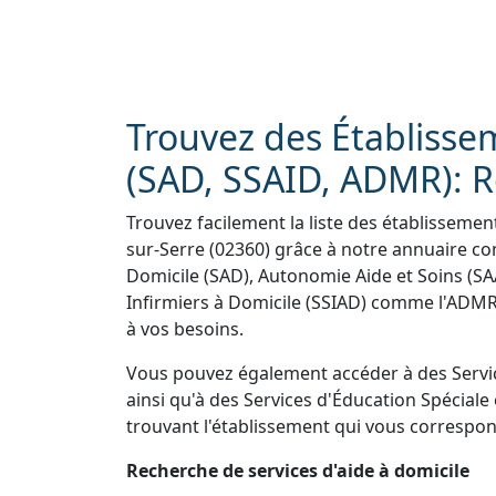
Trouvez des Établisse
(SAD, SSAID, ADMR): R
Trouvez facilement la liste des établissemen
sur-Serre (02360) grâce à notre annuaire co
Domicile (SAD), Autonomie Aide et Soins (SAA
Infirmiers à Domicile (SSIAD) comme l'ADMR,
à vos besoins.
Vous pouvez également accéder à des Servi
ainsi qu'à des Services d'Éducation Spéciale 
trouvant l'établissement qui vous correspon
Recherche de services d'aide à domicile