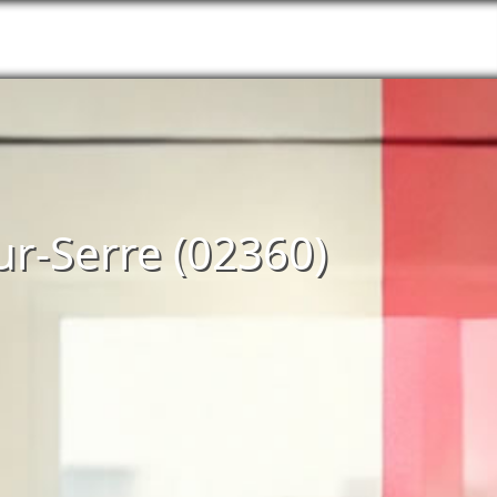
ur-Serre (02360)