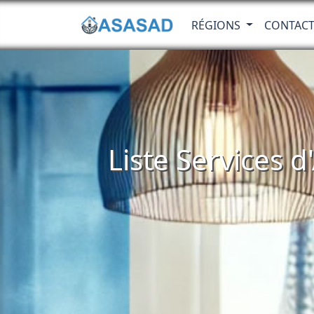
RÉGIONS
CONTAC
Liste Services 