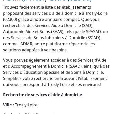
Trouvez facilement la liste des établissements
proposant des services d'aide à domicile à Trosly-Loire
(02300) grâce à notre annuaire complet. Que vous
recherchiez des Services Aide à Domicile (SAD),
Autonomie Aide et Soins (SAAS), tels que le SPASAD, ou
des Services de Soins Infirmiers à Domicile (SSIAD)
comme l'ADMR, notre plateforme répertorie les
solutions adaptées à vos besoins.
Vous pouvez également accéder à des Services d'Aide
et d'Accompagnement à Domicile (SAAD), ainsi qu'à des
Services d'Éducation Spéciale et de Soins à Domicile.
Simplifiez votre recherche en trouvant l'établissement
qui vous correspond à Trosly-Loire et ses environs!
Recherche de services d'aide à domicile
Ville :
Trosly-Loire