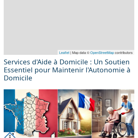
Leaflet
| Map data ©
OpenStreetMap
contributors
Services d'Aide à Domicile : Un Soutien
Essentiel pour Maintenir l'Autonomie à
Domicile