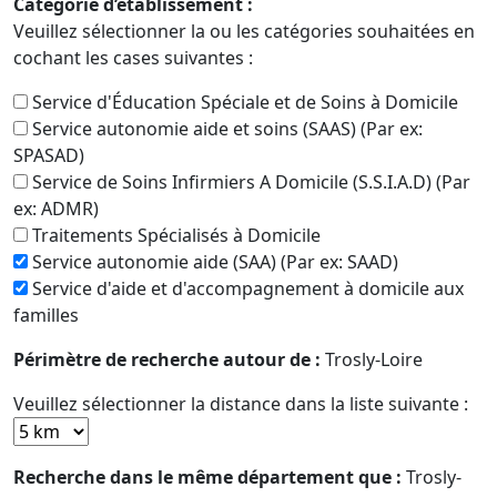
Catégorie d’établissement :
Veuillez sélectionner la ou les catégories souhaitées en
cochant les cases suivantes :
Service d'Éducation Spéciale et de Soins à Domicile
Service autonomie aide et soins (SAAS) (Par ex:
SPASAD)
Service de Soins Infirmiers A Domicile (S.S.I.A.D) (Par
ex: ADMR)
Traitements Spécialisés à Domicile
Service autonomie aide (SAA) (Par ex: SAAD)
Service d'aide et d'accompagnement à domicile aux
familles
Périmètre de recherche autour de :
Trosly-Loire
Veuillez sélectionner la distance dans la liste suivante :
Recherche dans le même département que :
Trosly-