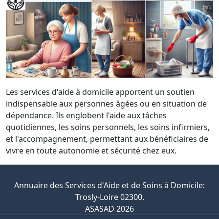
Les services d'aide à domicile apportent un soutien
indispensable aux personnes âgées ou en situation de
dépendance. Ils englobent l'aide aux tâches
quotidiennes, les soins personnels, les soins infirmiers,
et l'accompagnement, permettant aux bénéficiaires de
vivre en toute autonomie et sécurité chez eux.
Annuaire des Services d'Aide et de Soins à Domicile:
Trosly-Loire 02300.
ASASAD 2026