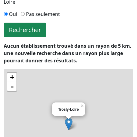
Loire
Oui
Pas seulement
Rechercher
Aucun établissement trouvé dans un rayon de 5 km,
une nouvelle recherche dans un rayon plus large
pourrait donner des résultats.
+
-
×
Trosly-Loire