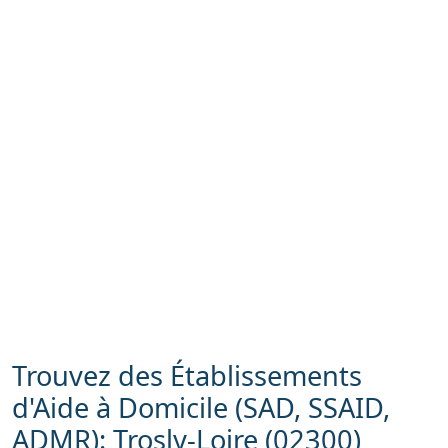
Trouvez des Établissements
d'Aide à Domicile (SAD, SSAID,
ADMR): Trosly-Loire (02300)