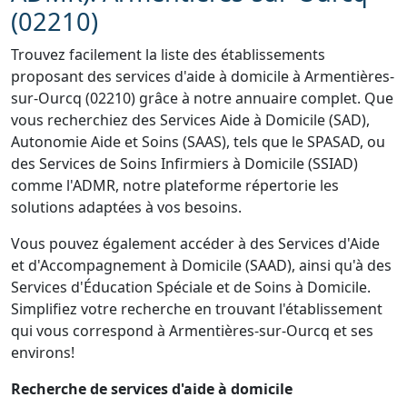
(02210)
Trouvez facilement la liste des établissements
proposant des services d'aide à domicile à Armentières-
sur-Ourcq (02210) grâce à notre annuaire complet. Que
vous recherchiez des Services Aide à Domicile (SAD),
Autonomie Aide et Soins (SAAS), tels que le SPASAD, ou
des Services de Soins Infirmiers à Domicile (SSIAD)
comme l'ADMR, notre plateforme répertorie les
solutions adaptées à vos besoins.
Vous pouvez également accéder à des Services d'Aide
et d'Accompagnement à Domicile (SAAD), ainsi qu'à des
Services d'Éducation Spéciale et de Soins à Domicile.
Simplifiez votre recherche en trouvant l'établissement
qui vous correspond à Armentières-sur-Ourcq et ses
environs!
Recherche de services d'aide à domicile