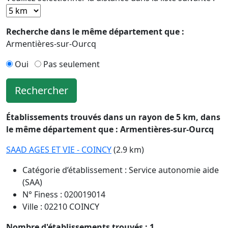
Recherche dans le même département que :
Armentières-sur-Ourcq
Oui
Pas seulement
Rechercher
Établissements trouvés dans un rayon de 5 km, dans
le même département que : Armentières-sur-Ourcq
SAAD AGES ET VIE - COINCY
(2.9 km)
Catégorie d’établissement : Service autonomie aide
(SAA)
N° Finess : 020019014
Ville : 02210 COINCY
Nombre d'établissements trouvés : 1