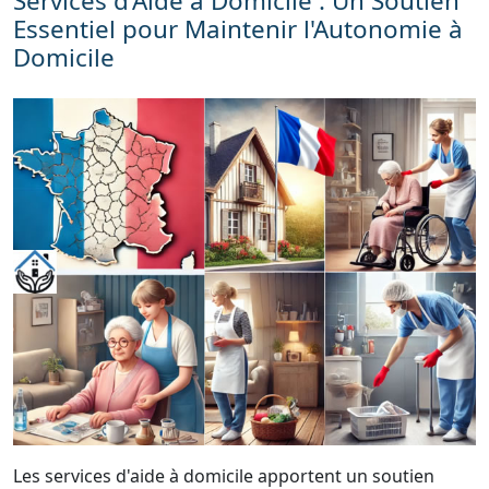
Services d'Aide à Domicile : Un Soutien
Essentiel pour Maintenir l'Autonomie à
Domicile
Les services d'aide à domicile apportent un soutien