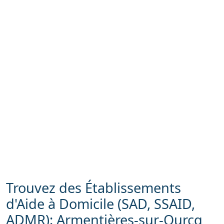
Trouvez des Établissements
d'Aide à Domicile (SAD, SSAID,
ADMR): Armentières-sur-Ourcq