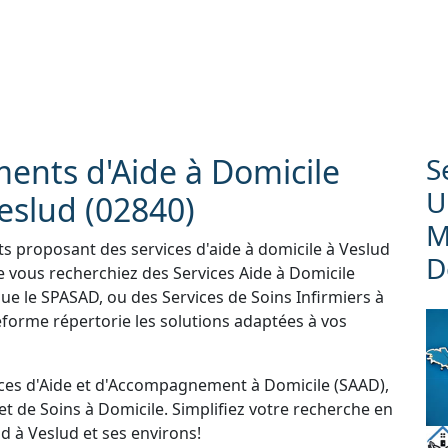
ments d'Aide à Domicile
S
U
eslud (02840)
M
ts proposant des services d'aide à domicile à Veslud
D
 vous recherchiez des Services Aide à Domicile
que le SPASAD, ou des Services de Soins Infirmiers à
forme répertorie les solutions adaptées à vos
ces d'Aide et d'Accompagnement à Domicile (SAAD),
et de Soins à Domicile. Simplifiez votre recherche en
d à Veslud et ses environs!