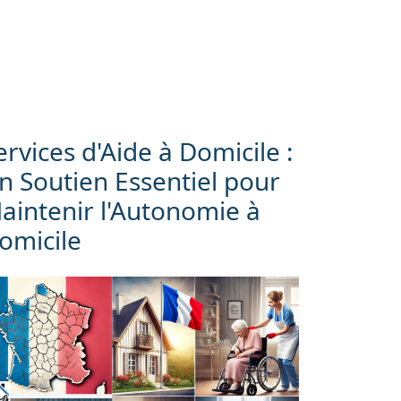
ervices d'Aide à Domicile :
n Soutien Essentiel pour
aintenir l'Autonomie à
omicile