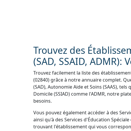
Trouvez des Établisse
(SAD, SSAID, ADMR): V
Trouvez facilement la liste des établissemen
(02840) grâce à notre annuaire complet. Que
(SAD), Autonomie Aide et Soins (SAAS), tels 
Domicile (SSIAD) comme l'ADMR, notre plate
besoins.
Vous pouvez également accéder à des Servi
ainsi qu'à des Services d'Éducation Spéciale 
trouvant l'établissement qui vous correspon