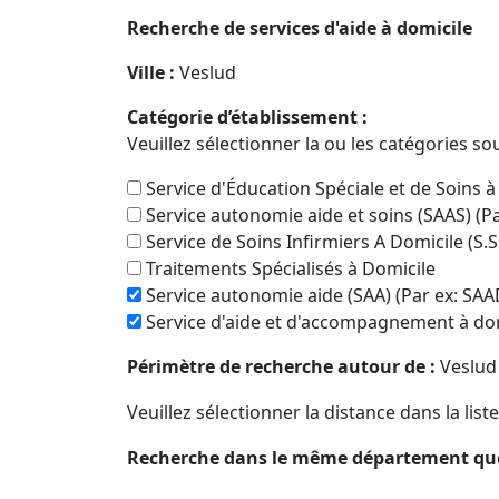
Recherche de services d'aide à domicile
Ville :
Veslud
Catégorie d’établissement :
Veuillez sélectionner la ou les catégories so
Service d'Éducation Spéciale et de Soins à
Service autonomie aide et soins (SAAS) (P
Service de Soins Infirmiers A Domicile (S.S
Traitements Spécialisés à Domicile
Service autonomie aide (SAA) (Par ex: SAA
Service d'aide et d'accompagnement à dom
Périmètre de recherche autour de :
Veslud
Veuillez sélectionner la distance dans la list
Recherche dans le même département qu