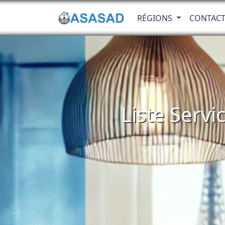
RÉGIONS
CONTAC
Liste Servi