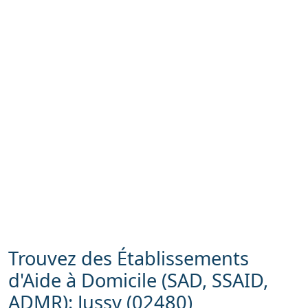
Trouvez des Établissements
d'Aide à Domicile (SAD, SSAID,
ADMR): Jussy (02480)