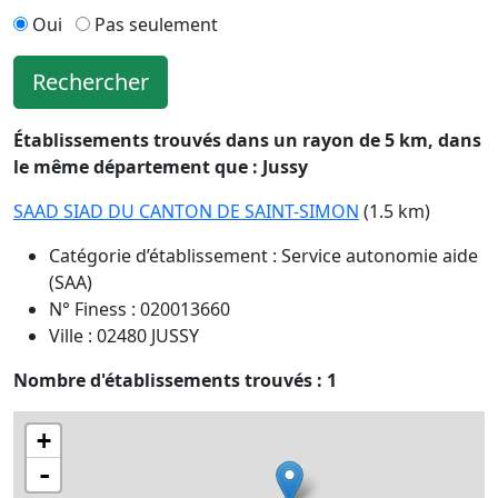
Oui
Pas seulement
Rechercher
Établissements trouvés dans un rayon de 5 km, dans
le même département que : Jussy
SAAD SIAD DU CANTON DE SAINT-SIMON
(1.5 km)
Catégorie d’établissement : Service autonomie aide
(SAA)
N° Finess : 020013660
Ville : 02480 JUSSY
Nombre d'établissements trouvés : 1
+
-