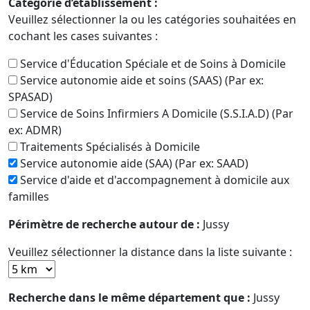
Catégorie d’établissement :
Veuillez sélectionner la ou les catégories souhaitées en
cochant les cases suivantes :
Service d'Éducation Spéciale et de Soins à Domicile
Service autonomie aide et soins (SAAS) (Par ex:
SPASAD)
Service de Soins Infirmiers A Domicile (S.S.I.A.D) (Par
ex: ADMR)
Traitements Spécialisés à Domicile
Service autonomie aide (SAA) (Par ex: SAAD)
Service d'aide et d'accompagnement à domicile aux
familles
Périmètre de recherche autour de :
Jussy
Veuillez sélectionner la distance dans la liste suivante :
Recherche dans le même département que :
Jussy