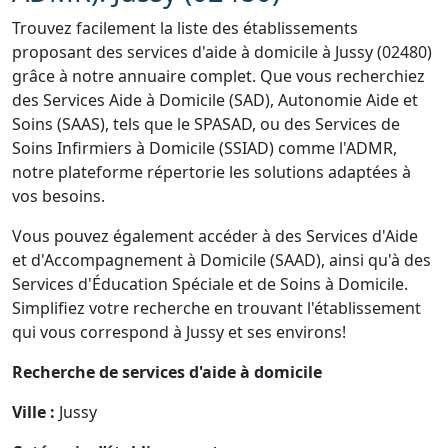
Trouvez facilement la liste des établissements
proposant des services d'aide à domicile à Jussy (02480)
grâce à notre annuaire complet. Que vous recherchiez
des Services Aide à Domicile (SAD), Autonomie Aide et
Soins (SAAS), tels que le SPASAD, ou des Services de
Soins Infirmiers à Domicile (SSIAD) comme l'ADMR,
notre plateforme répertorie les solutions adaptées à
vos besoins.
Vous pouvez également accéder à des Services d'Aide
et d'Accompagnement à Domicile (SAAD), ainsi qu'à des
Services d'Éducation Spéciale et de Soins à Domicile.
Simplifiez votre recherche en trouvant l'établissement
qui vous correspond à Jussy et ses environs!
Recherche de services d'aide à domicile
Ville :
Jussy