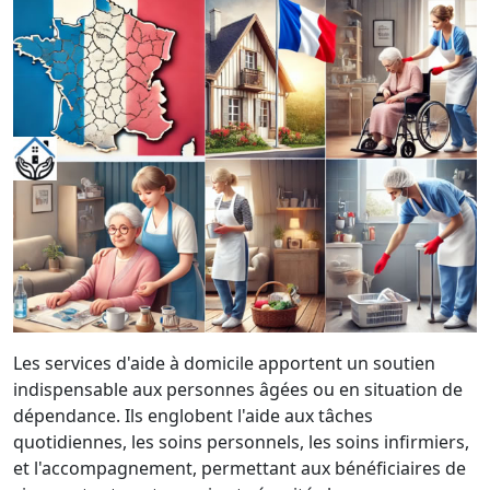
Les services d'aide à domicile apportent un soutien
indispensable aux personnes âgées ou en situation de
dépendance. Ils englobent l'aide aux tâches
quotidiennes, les soins personnels, les soins infirmiers,
et l'accompagnement, permettant aux bénéficiaires de