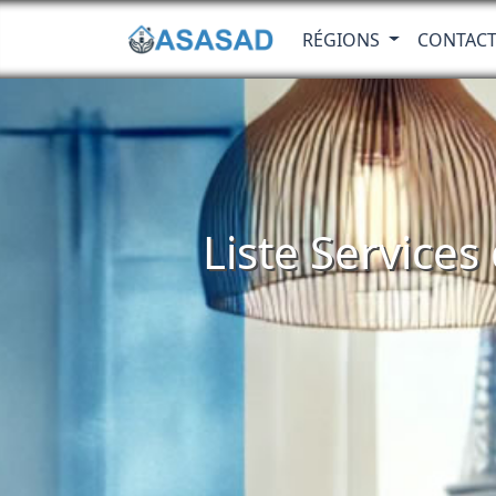
RÉGIONS
CONTAC
Liste Services