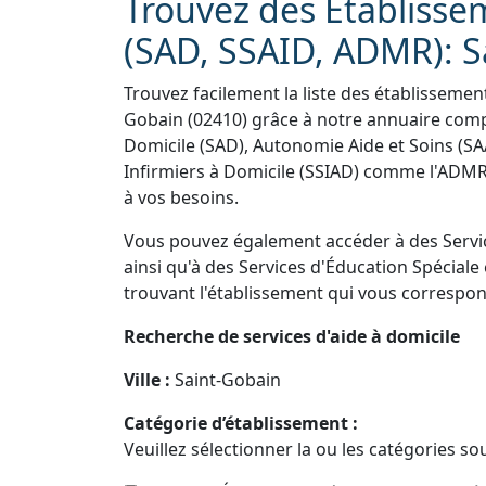
Trouvez des Établisse
(SAD, SSAID, ADMR): S
Trouvez facilement la liste des établissemen
Gobain (02410) grâce à notre annuaire comp
Domicile (SAD), Autonomie Aide et Soins (SAA
Infirmiers à Domicile (SSIAD) comme l'ADMR,
à vos besoins.
Vous pouvez également accéder à des Servi
ainsi qu'à des Services d'Éducation Spéciale 
trouvant l'établissement qui vous correspon
Recherche de services d'aide à domicile
Ville :
Saint-Gobain
Catégorie d’établissement :
Veuillez sélectionner la ou les catégories so