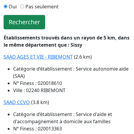
Oui
Pas seulement
Rechercher
Établissements trouvés dans un rayon de 5 km, dans
le même département que : Sissy
SAAD AGES ET VIE - RIBEMONT
(2.6 km)
Catégorie d’établissement : Service autonomie aide
(SAA)
N° Finess : 020018610
Ville : 02240 RIBEMONT
SAAD CCVO
(3.8 km)
Catégorie d’établissement : Service d'aide et
d'accompagnement à domicile aux familles
N° Finess : 020013363