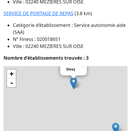
Ville : 02240 MEZIERES SUR OISE
SERVICE DE PORTAGE DE REPAS
(3.8 km)
Catégorie d’établissement : Service autonomie aide
(SAA)
N° Finess : 020018651
Ville : 02240 MEZIERES SUR OISE
Nombre d'établissements trouvés : 3
×
Sissy
+
-