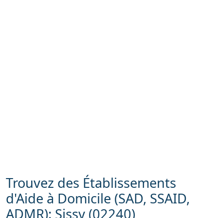
Trouvez des Établissements
d'Aide à Domicile (SAD, SSAID,
ADMR): Sissy (02240)