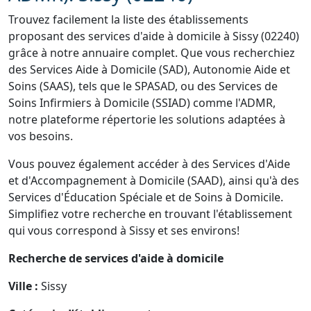
Trouvez facilement la liste des établissements
proposant des services d'aide à domicile à Sissy (02240)
grâce à notre annuaire complet. Que vous recherchiez
des Services Aide à Domicile (SAD), Autonomie Aide et
Soins (SAAS), tels que le SPASAD, ou des Services de
Soins Infirmiers à Domicile (SSIAD) comme l'ADMR,
notre plateforme répertorie les solutions adaptées à
vos besoins.
Vous pouvez également accéder à des Services d'Aide
et d'Accompagnement à Domicile (SAAD), ainsi qu'à des
Services d'Éducation Spéciale et de Soins à Domicile.
Simplifiez votre recherche en trouvant l'établissement
qui vous correspond à Sissy et ses environs!
Recherche de services d'aide à domicile
Ville :
Sissy