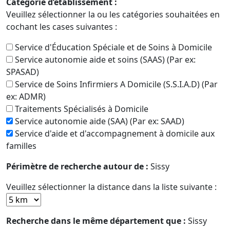
Catégorie d’établissement :
Veuillez sélectionner la ou les catégories souhaitées en
cochant les cases suivantes :
Service d'Éducation Spéciale et de Soins à Domicile
Service autonomie aide et soins (SAAS) (Par ex:
SPASAD)
Service de Soins Infirmiers A Domicile (S.S.I.A.D) (Par
ex: ADMR)
Traitements Spécialisés à Domicile
Service autonomie aide (SAA) (Par ex: SAAD)
Service d'aide et d'accompagnement à domicile aux
familles
Périmètre de recherche autour de :
Sissy
Veuillez sélectionner la distance dans la liste suivante :
Recherche dans le même département que :
Sissy