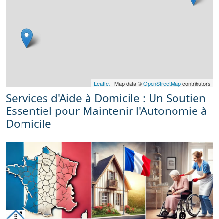
Leaflet
| Map data ©
OpenStreetMap
contributors
Services d'Aide à Domicile : Un Soutien
Essentiel pour Maintenir l'Autonomie à
Domicile