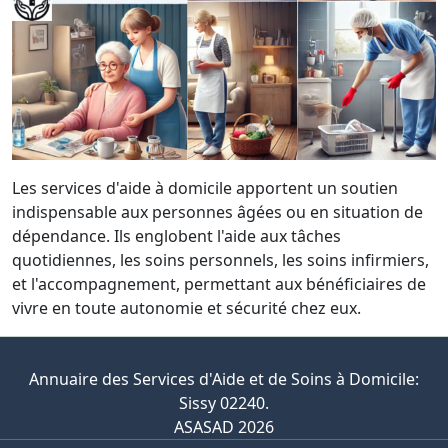
Les services d'aide à domicile apportent un soutien
indispensable aux personnes âgées ou en situation de
dépendance. Ils englobent l'aide aux tâches
quotidiennes, les soins personnels, les soins infirmiers,
et l'accompagnement, permettant aux bénéficiaires de
vivre en toute autonomie et sécurité chez eux.
Annuaire des Services d'Aide et de Soins à Domicile:
Sissy 02240.
ASASAD 2026