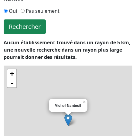
Oui
Pas seulement
Rechercher
Aucun établissement trouvé dans un rayon de 5 km,
une nouvelle recherche dans un rayon plus large
pourrait donner des résultats.
+
-
×
Vichel-Nanteuil