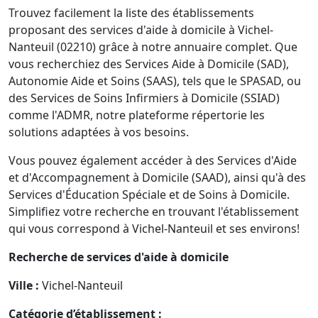
Trouvez facilement la liste des établissements
proposant des services d'aide à domicile à Vichel-
Nanteuil (02210) grâce à notre annuaire complet. Que
vous recherchiez des Services Aide à Domicile (SAD),
Autonomie Aide et Soins (SAAS), tels que le SPASAD, ou
des Services de Soins Infirmiers à Domicile (SSIAD)
comme l'ADMR, notre plateforme répertorie les
solutions adaptées à vos besoins.
Vous pouvez également accéder à des Services d'Aide
et d'Accompagnement à Domicile (SAAD), ainsi qu'à des
Services d'Éducation Spéciale et de Soins à Domicile.
Simplifiez votre recherche en trouvant l'établissement
qui vous correspond à Vichel-Nanteuil et ses environs!
Recherche de services d'aide à domicile
Ville :
Vichel-Nanteuil
Catégorie d’établissement :