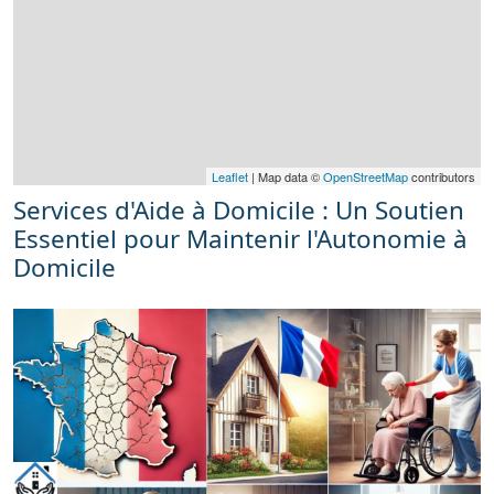
Leaflet
| Map data ©
OpenStreetMap
contributors
Services d'Aide à Domicile : Un Soutien
Essentiel pour Maintenir l'Autonomie à
Domicile