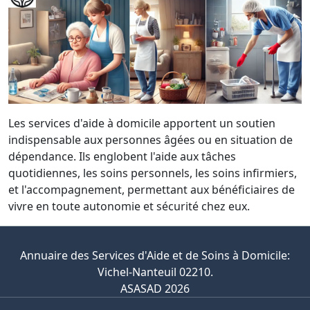
Les services d'aide à domicile apportent un soutien
indispensable aux personnes âgées ou en situation de
dépendance. Ils englobent l'aide aux tâches
quotidiennes, les soins personnels, les soins infirmiers,
et l'accompagnement, permettant aux bénéficiaires de
vivre en toute autonomie et sécurité chez eux.
Annuaire des Services d'Aide et de Soins à Domicile:
Vichel-Nanteuil 02210.
ASASAD 2026