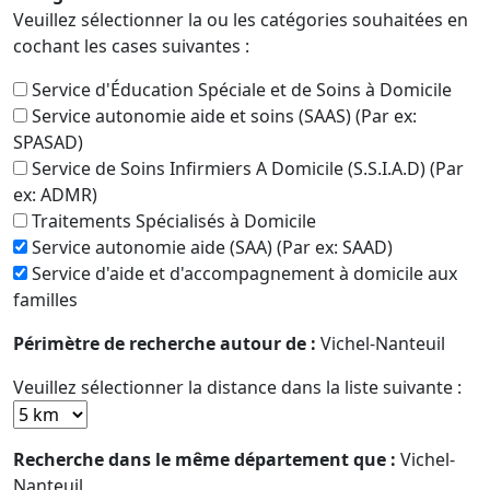
Veuillez sélectionner la ou les catégories souhaitées en
cochant les cases suivantes :
Service d'Éducation Spéciale et de Soins à Domicile
Service autonomie aide et soins (SAAS) (Par ex:
SPASAD)
Service de Soins Infirmiers A Domicile (S.S.I.A.D) (Par
ex: ADMR)
Traitements Spécialisés à Domicile
Service autonomie aide (SAA) (Par ex: SAAD)
Service d'aide et d'accompagnement à domicile aux
familles
Périmètre de recherche autour de :
Vichel-Nanteuil
Veuillez sélectionner la distance dans la liste suivante :
Recherche dans le même département que :
Vichel-
Nanteuil