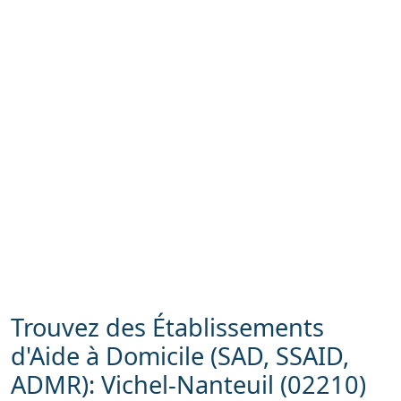
Trouvez des Établissements
d'Aide à Domicile (SAD, SSAID,
ADMR): Vichel-Nanteuil (02210)