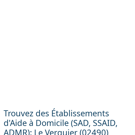
Trouvez des Établissements
d'Aide à Domicile (SAD, SSAID,
ADMR): Le Verguier (02490)