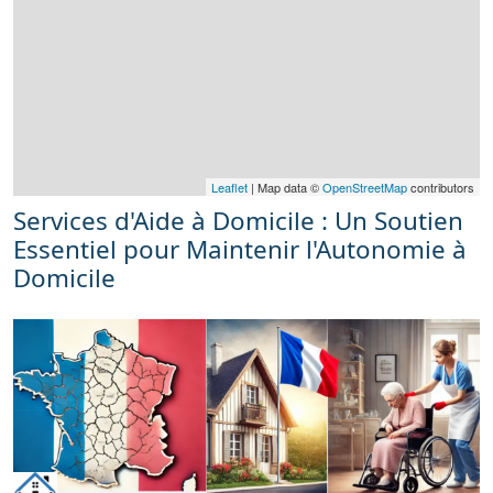
Leaflet
| Map data ©
OpenStreetMap
contributors
Services d'Aide à Domicile : Un Soutien
Essentiel pour Maintenir l'Autonomie à
Domicile