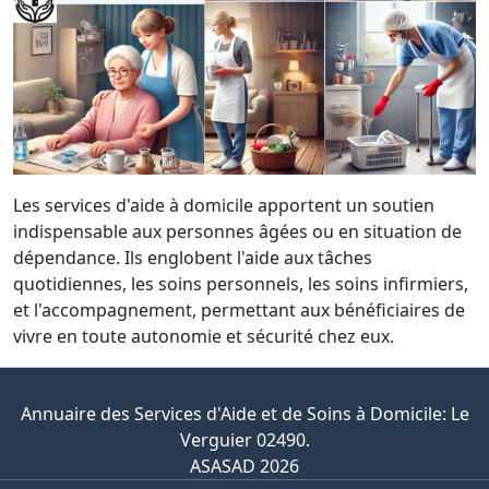
Les services d'aide à domicile apportent un soutien
indispensable aux personnes âgées ou en situation de
dépendance. Ils englobent l'aide aux tâches
quotidiennes, les soins personnels, les soins infirmiers,
et l'accompagnement, permettant aux bénéficiaires de
vivre en toute autonomie et sécurité chez eux.
Annuaire des Services d'Aide et de Soins à Domicile: Le
Verguier 02490.
ASASAD 2026