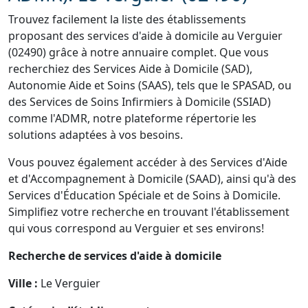
Trouvez facilement la liste des établissements
proposant des services d'aide à domicile au Verguier
(02490) grâce à notre annuaire complet. Que vous
recherchiez des Services Aide à Domicile (SAD),
Autonomie Aide et Soins (SAAS), tels que le SPASAD, ou
des Services de Soins Infirmiers à Domicile (SSIAD)
comme l'ADMR, notre plateforme répertorie les
solutions adaptées à vos besoins.
Vous pouvez également accéder à des Services d'Aide
et d'Accompagnement à Domicile (SAAD), ainsi qu'à des
Services d'Éducation Spéciale et de Soins à Domicile.
Simplifiez votre recherche en trouvant l'établissement
qui vous correspond au Verguier et ses environs!
Recherche de services d'aide à domicile
Ville :
Le Verguier