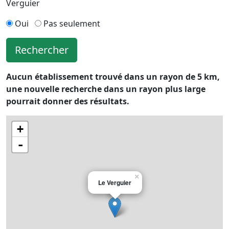
Verguier
Oui
Pas seulement
Rechercher
Aucun établissement trouvé dans un rayon de 5 km,
une nouvelle recherche dans un rayon plus large
pourrait donner des résultats.
+
-
×
Le Verguier