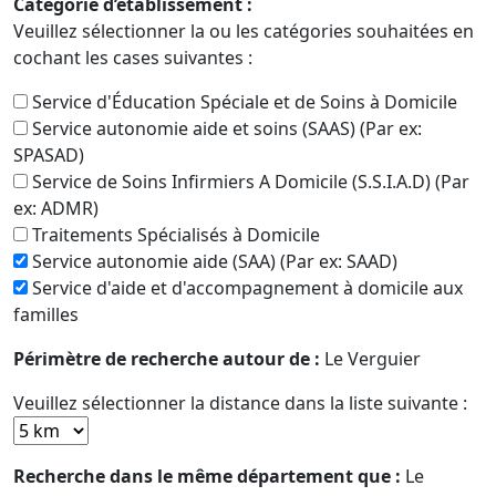
Catégorie d’établissement :
Veuillez sélectionner la ou les catégories souhaitées en
cochant les cases suivantes :
Service d'Éducation Spéciale et de Soins à Domicile
Service autonomie aide et soins (SAAS) (Par ex:
SPASAD)
Service de Soins Infirmiers A Domicile (S.S.I.A.D) (Par
ex: ADMR)
Traitements Spécialisés à Domicile
Service autonomie aide (SAA) (Par ex: SAAD)
Service d'aide et d'accompagnement à domicile aux
familles
Périmètre de recherche autour de :
Le Verguier
Veuillez sélectionner la distance dans la liste suivante :
Recherche dans le même département que :
Le