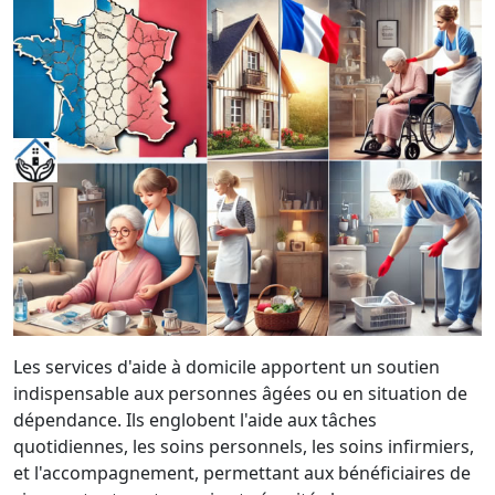
Les services d'aide à domicile apportent un soutien
indispensable aux personnes âgées ou en situation de
dépendance. Ils englobent l'aide aux tâches
quotidiennes, les soins personnels, les soins infirmiers,
et l'accompagnement, permettant aux bénéficiaires de