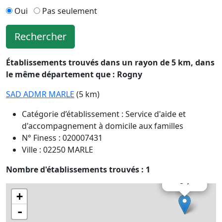
Oui
Pas seulement
Rechercher
Établissements trouvés dans un rayon de 5 km, dans
le même département que : Rogny
SAD ADMR MARLE
(5 km)
Catégorie d’établissement : Service d'aide et
d'accompagnement à domicile aux familles
N° Finess : 020007431
Ville : 02250 MARLE
Nombre d'établissements trouvés : 1
×
Rogny
+
-