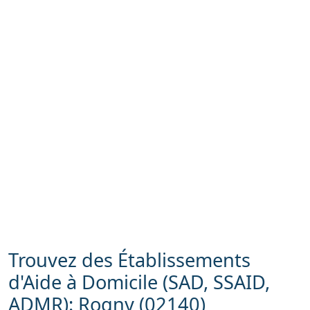
Trouvez des Établissements
d'Aide à Domicile (SAD, SSAID,
ADMR): Rogny (02140)