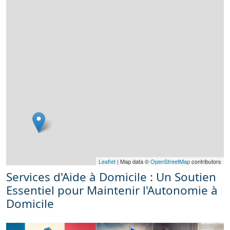
Leaflet
| Map data ©
OpenStreetMap
contributors
Services d'Aide à Domicile : Un Soutien
Essentiel pour Maintenir l'Autonomie à
Domicile