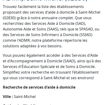
Trouvez facilement la liste des établissements
proposant des services d'aide à domicile à Saint-Michel
(02830) grâce à notre annuaire complet. Que vous
recherchiez des Services Aide à Domicile (SAD),
Autonomie Aide et Soins (SAAS), tels que le SPASAD, ou
des Services de Soins Infirmiers à Domicile (SSIAD)
comme l'ADMR, notre plateforme répertorie les
solutions adaptées à vos besoins.
Vous pouvez également accéder à des Services d'Aide
et d'Accompagnement à Domicile (SAAD), ainsi qu'à des
Services d'Éducation Spéciale et de Soins à Domicile.
Simplifiez votre recherche en trouvant l'établissement
qui vous correspond à Saint-Michel et ses environs!
Recherche de services d'aide à domicile
Ville :
Saint-Michel