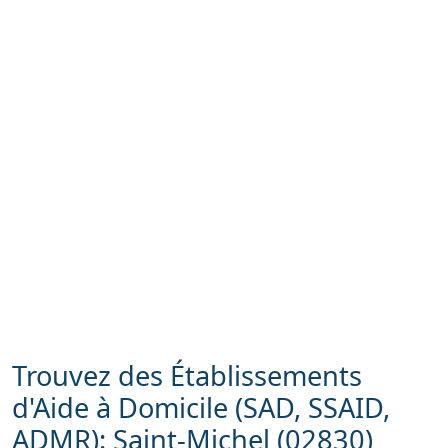
Trouvez des Établissements
d'Aide à Domicile (SAD, SSAID,
ADMR): Saint-Michel (02830)