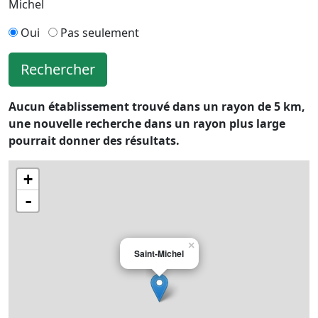
Michel
Oui
Pas seulement
Rechercher
Aucun établissement trouvé dans un rayon de 5 km,
une nouvelle recherche dans un rayon plus large
pourrait donner des résultats.
+
-
×
Saint-Michel