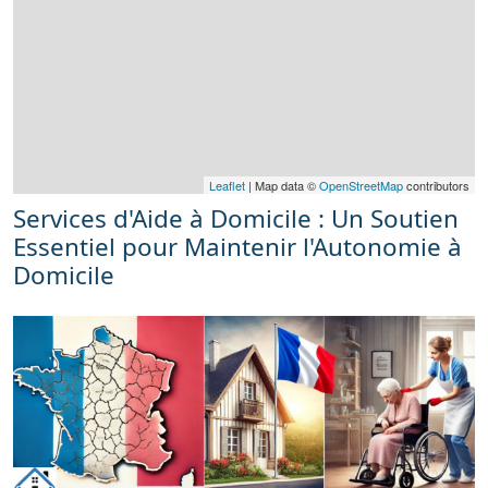
Leaflet
| Map data ©
OpenStreetMap
contributors
Services d'Aide à Domicile : Un Soutien
Essentiel pour Maintenir l'Autonomie à
Domicile