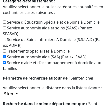
Catégorie d’établissement :
Veuillez sélectionner la ou les catégories souhaitées en
cochant les cases suivantes :
Service d'Éducation Spéciale et de Soins à Domicile
Service autonomie aide et soins (SAAS) (Par ex:
SPASAD)
Service de Soins Infirmiers A Domicile (S.S.I.A.D) (Par
ex: ADMR)
Traitements Spécialisés à Domicile
Service autonomie aide (SAA) (Par ex: SAAD)
Service d'aide et d'accompagnement à domicile aux
familles
Périmètre de recherche autour de :
Saint-Michel
Veuillez sélectionner la distance dans la liste suivante :
Recherche dans le même département que :
Saint-