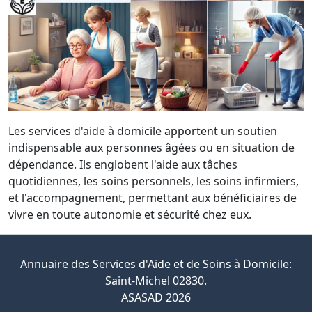
Les services d'aide à domicile apportent un soutien
indispensable aux personnes âgées ou en situation de
dépendance. Ils englobent l'aide aux tâches
quotidiennes, les soins personnels, les soins infirmiers,
et l'accompagnement, permettant aux bénéficiaires de
vivre en toute autonomie et sécurité chez eux.
Annuaire des Services d'Aide et de Soins à Domicile:
Saint-Michel 02830.
ASASAD 2026