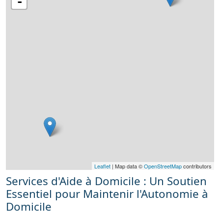
-
Leaflet
| Map data ©
OpenStreetMap
contributors
Services d'Aide à Domicile : Un Soutien
Essentiel pour Maintenir l'Autonomie à
Domicile