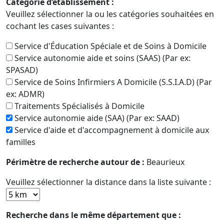
Catégorie d’établissement :
Veuillez sélectionner la ou les catégories souhaitées en
cochant les cases suivantes :
Service d'Éducation Spéciale et de Soins à Domicile
Service autonomie aide et soins (SAAS) (Par ex:
SPASAD)
Service de Soins Infirmiers A Domicile (S.S.I.A.D) (Par
ex: ADMR)
Traitements Spécialisés à Domicile
Service autonomie aide (SAA) (Par ex: SAAD)
Service d'aide et d'accompagnement à domicile aux
familles
Périmètre de recherche autour de :
Beaurieux
Veuillez sélectionner la distance dans la liste suivante :
Recherche dans le même département que :