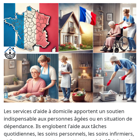
Les services d'aide à domicile apportent un soutien
indispensable aux personnes âgées ou en situation de
dépendance. Ils englobent l'aide aux tâches
quotidiennes, les soins personnels, les soins infirmiers,