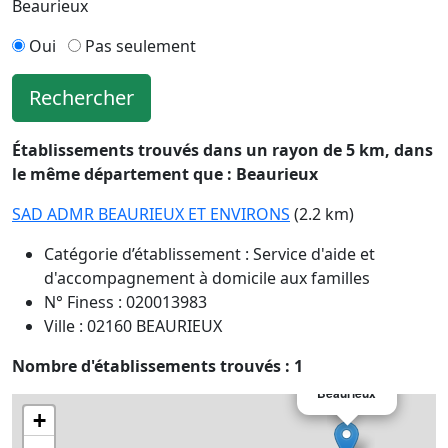
Beaurieux
Oui
Pas seulement
Rechercher
Établissements trouvés dans un rayon de 5 km, dans
le même département que : Beaurieux
SAD ADMR BEAURIEUX ET ENVIRONS
(2.2 km)
Catégorie d’établissement : Service d'aide et
d'accompagnement à domicile aux familles
N° Finess : 020013983
Ville : 02160 BEAURIEUX
Nombre d'établissements trouvés : 1
×
Beaurieux
+