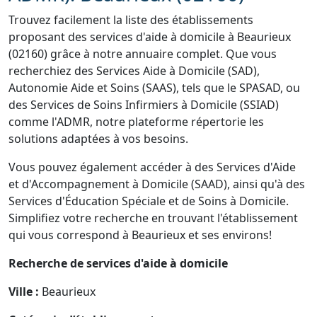
Trouvez facilement la liste des établissements
proposant des services d'aide à domicile à Beaurieux
(02160) grâce à notre annuaire complet. Que vous
recherchiez des Services Aide à Domicile (SAD),
Autonomie Aide et Soins (SAAS), tels que le SPASAD, ou
des Services de Soins Infirmiers à Domicile (SSIAD)
comme l'ADMR, notre plateforme répertorie les
solutions adaptées à vos besoins.
Vous pouvez également accéder à des Services d'Aide
et d'Accompagnement à Domicile (SAAD), ainsi qu'à des
Services d'Éducation Spéciale et de Soins à Domicile.
Simplifiez votre recherche en trouvant l'établissement
qui vous correspond à Beaurieux et ses environs!
Recherche de services d'aide à domicile
Ville :
Beaurieux