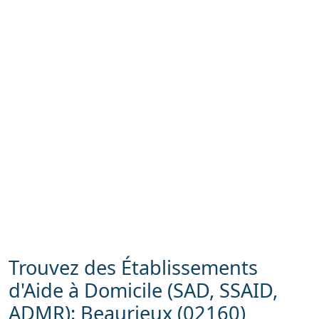
Trouvez des Établissements
d'Aide à Domicile (SAD, SSAID,
ADMR): Beaurieux (02160)