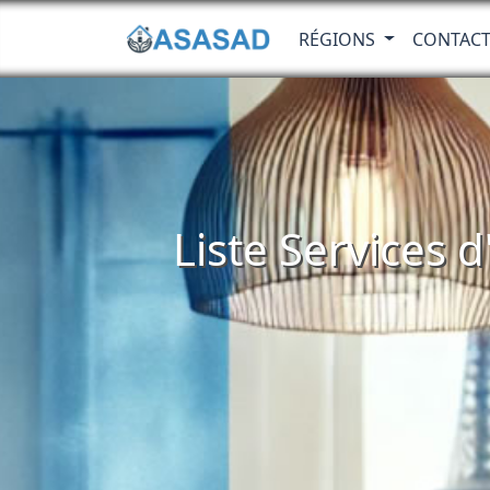
RÉGIONS
CONTAC
Liste Services d