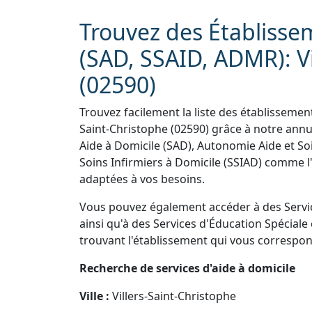
Trouvez des Établisse
(SAD, SSAID, ADMR): Vi
(02590)
Trouvez facilement la liste des établissement
Saint-Christophe (02590) grâce à notre ann
Aide à Domicile (SAD), Autonomie Aide et Soi
Soins Infirmiers à Domicile (SSIAD) comme l
adaptées à vos besoins.
Vous pouvez également accéder à des Servi
ainsi qu'à des Services d'Éducation Spéciale 
trouvant l'établissement qui vous correspond
Recherche de services d'aide à domicile
Ville :
Villers-Saint-Christophe