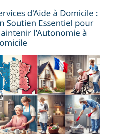
ervices d'Aide à Domicile :
n Soutien Essentiel pour
aintenir l'Autonomie à
omicile