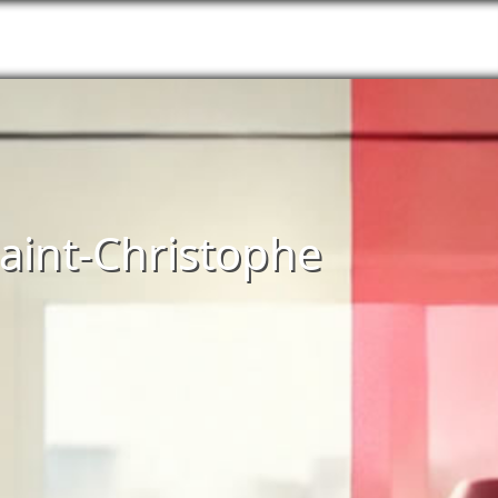
-Saint-Christophe