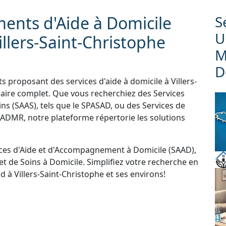
ments d'Aide à Domicile
S
U
llers-Saint-Christophe
M
D
s proposant des services d'aide à domicile à Villers-
uaire complet. Que vous recherchiez des Services
ns (SAAS), tels que le SPASAD, ou des Services de
'ADMR, notre plateforme répertorie les solutions
ces d'Aide et d'Accompagnement à Domicile (SAAD),
et de Soins à Domicile. Simplifiez votre recherche en
 à Villers-Saint-Christophe et ses environs!