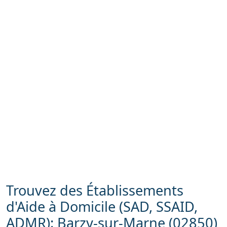
Trouvez des Établissements
d'Aide à Domicile (SAD, SSAID,
ADMR): Barzy-sur-Marne (02850)