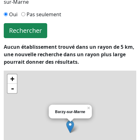
sur-Marne
Oui
Pas seulement
Rechercher
Aucun établissement trouvé dans un rayon de 5 km,
une nouvelle recherche dans un rayon plus large
pourrait donner des résultats.
+
-
×
Barzy-sur-Marne