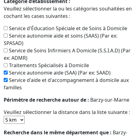
Catégorie d’établissement :
Veuillez sélectionner la ou les catégories souhaitées en
cochant les cases suivantes :
Service d'Éducation Spéciale et de Soins à Domicile
Service autonomie aide et soins (SAAS) (Par ex:
SPASAD)
Service de Soins Infirmiers A Domicile (S.S.I.A.D) (Par
ex: ADMR)
Traitements Spécialisés à Domicile
Service autonomie aide (SAA) (Par ex: SAAD)
Service d'aide et d'accompagnement à domicile aux
familles
Périmètre de recherche autour de :
Barzy-sur-Marne
Veuillez sélectionner la distance dans la liste suivante :
Recherche dans le même département que :
Barzy-