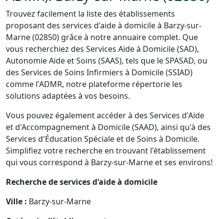
Trouvez facilement la liste des établissements
proposant des services d'aide à domicile à Barzy-sur-
Marne (02850) grâce à notre annuaire complet. Que
vous recherchiez des Services Aide à Domicile (SAD),
Autonomie Aide et Soins (SAAS), tels que le SPASAD, ou
des Services de Soins Infirmiers à Domicile (SSIAD)
comme l'ADMR, notre plateforme répertorie les
solutions adaptées à vos besoins.
Vous pouvez également accéder à des Services d'Aide
et d'Accompagnement à Domicile (SAAD), ainsi qu'à des
Services d'Éducation Spéciale et de Soins à Domicile.
Simplifiez votre recherche en trouvant l'établissement
qui vous correspond à Barzy-sur-Marne et ses environs!
Recherche de services d'aide à domicile
Ville :
Barzy-sur-Marne