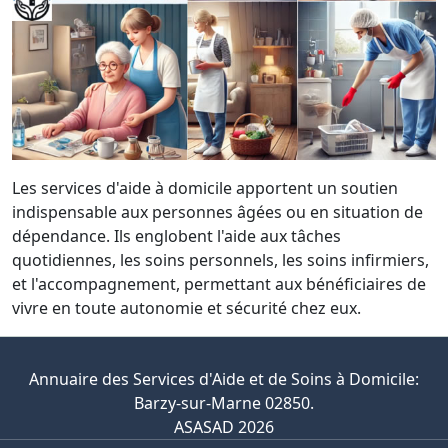
Les services d'aide à domicile apportent un soutien
indispensable aux personnes âgées ou en situation de
dépendance. Ils englobent l'aide aux tâches
quotidiennes, les soins personnels, les soins infirmiers,
et l'accompagnement, permettant aux bénéficiaires de
vivre en toute autonomie et sécurité chez eux.
Annuaire des Services d'Aide et de Soins à Domicile:
Barzy-sur-Marne 02850.
ASASAD 2026