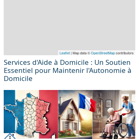
Leaflet
| Map data ©
OpenStreetMap
contributors
Services d'Aide à Domicile : Un Soutien
Essentiel pour Maintenir l'Autonomie à
Domicile