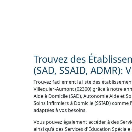
Trouvez des Établisse
(SAD, SSAID, ADMR): V
Trouvez facilement la liste des établissemen
Villequier-Aumont (02300) grâce à notre an
Aide à Domicile (SAD), Autonomie Aide et Soi
Soins Infirmiers à Domicile (SSIAD) comme l
adaptées à vos besoins.
Vous pouvez également accéder à des Servi
ainsi qu'à des Services d'Éducation Spéciale 