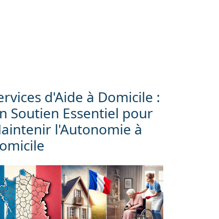
ervices d'Aide à Domicile :
n Soutien Essentiel pour
aintenir l'Autonomie à
omicile