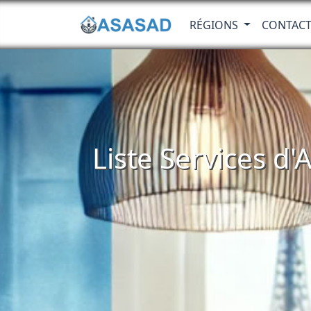
RÉGIONS
CONTAC
Liste Services d