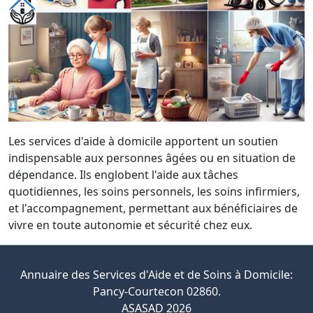
Les services d'aide à domicile apportent un soutien
indispensable aux personnes âgées ou en situation de
dépendance. Ils englobent l'aide aux tâches
quotidiennes, les soins personnels, les soins infirmiers,
et l'accompagnement, permettant aux bénéficiaires de
vivre en toute autonomie et sécurité chez eux.
Annuaire des Services d'Aide et de Soins à Domicile:
Pancy-Courtecon 02860.
ASASAD 2026