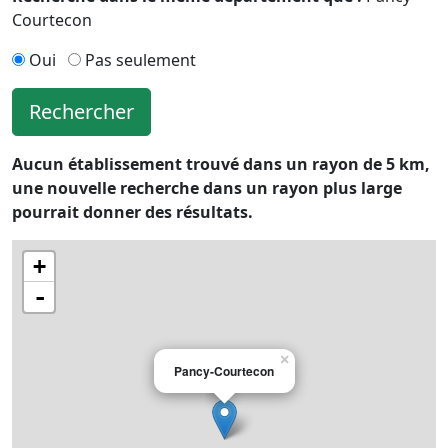
Courtecon
Oui
Pas seulement
Rechercher
Aucun établissement trouvé dans un rayon de 5 km,
une nouvelle recherche dans un rayon plus large
pourrait donner des résultats.
+
-
×
Pancy-Courtecon