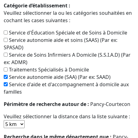
Catégorie d’établissement :
Veuillez sélectionner la ou les catégories souhaitées en
cochant les cases suivantes :
Service d'Éducation Spéciale et de Soins à Domicile
Service autonomie aide et soins (SAAS) (Par ex:
SPASAD)
Service de Soins Infirmiers A Domicile (S.S.I.A.D) (Par
ex: ADMR)
Traitements Spécialisés à Domicile
Service autonomie aide (SAA) (Par ex: SAAD)
Service d'aide et d'accompagnement à domicile aux
familles
Périmètre de recherche autour de :
Pancy-Courtecon
Veuillez sélectionner la distance dans la liste suivante :
Recherche dans le même département que :
Pancy-