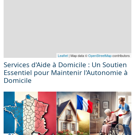
Leaflet
| Map data ©
OpenStreetMap
contributors
Services d'Aide à Domicile : Un Soutien
Essentiel pour Maintenir l'Autonomie à
Domicile