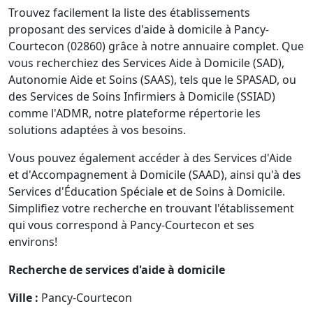
Trouvez facilement la liste des établissements
proposant des services d'aide à domicile à Pancy-
Courtecon (02860) grâce à notre annuaire complet. Que
vous recherchiez des Services Aide à Domicile (SAD),
Autonomie Aide et Soins (SAAS), tels que le SPASAD, ou
des Services de Soins Infirmiers à Domicile (SSIAD)
comme l'ADMR, notre plateforme répertorie les
solutions adaptées à vos besoins.
Vous pouvez également accéder à des Services d'Aide
et d'Accompagnement à Domicile (SAAD), ainsi qu'à des
Services d'Éducation Spéciale et de Soins à Domicile.
Simplifiez votre recherche en trouvant l'établissement
qui vous correspond à Pancy-Courtecon et ses
environs!
Recherche de services d'aide à domicile
Ville :
Pancy-Courtecon