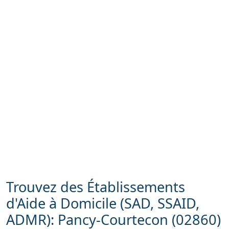
Trouvez des Établissements
d'Aide à Domicile (SAD, SSAID,
ADMR): Pancy-Courtecon (02860)