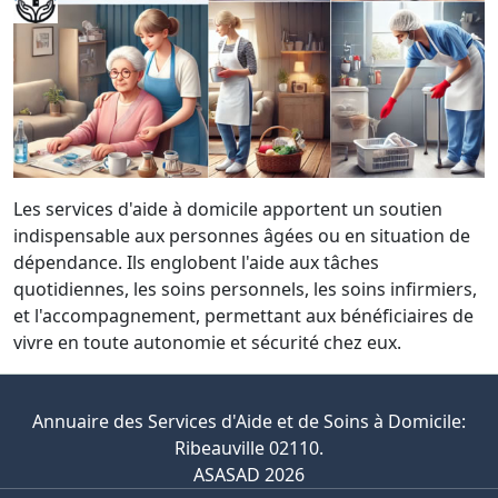
Les services d'aide à domicile apportent un soutien
indispensable aux personnes âgées ou en situation de
dépendance. Ils englobent l'aide aux tâches
quotidiennes, les soins personnels, les soins infirmiers,
et l'accompagnement, permettant aux bénéficiaires de
vivre en toute autonomie et sécurité chez eux.
Annuaire des Services d'Aide et de Soins à Domicile:
Ribeauville 02110.
ASASAD 2026