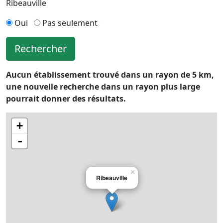
Ribeauville
Oui
Pas seulement
Rechercher
Aucun établissement trouvé dans un rayon de 5 km,
une nouvelle recherche dans un rayon plus large
pourrait donner des résultats.
+
-
×
Ribeauville