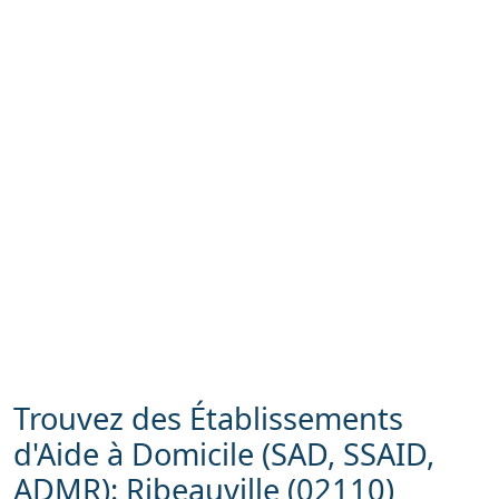
Trouvez des Établissements
d'Aide à Domicile (SAD, SSAID,
ADMR): Ribeauville (02110)