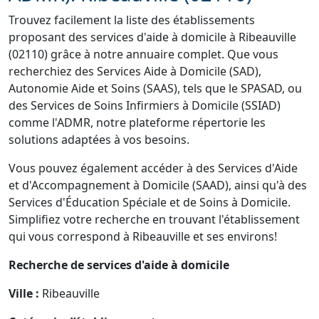
Trouvez facilement la liste des établissements
proposant des services d'aide à domicile à Ribeauville
(02110) grâce à notre annuaire complet. Que vous
recherchiez des Services Aide à Domicile (SAD),
Autonomie Aide et Soins (SAAS), tels que le SPASAD, ou
des Services de Soins Infirmiers à Domicile (SSIAD)
comme l'ADMR, notre plateforme répertorie les
solutions adaptées à vos besoins.
Vous pouvez également accéder à des Services d'Aide
et d'Accompagnement à Domicile (SAAD), ainsi qu'à des
Services d'Éducation Spéciale et de Soins à Domicile.
Simplifiez votre recherche en trouvant l'établissement
qui vous correspond à Ribeauville et ses environs!
Recherche de services d'aide à domicile
Ville :
Ribeauville