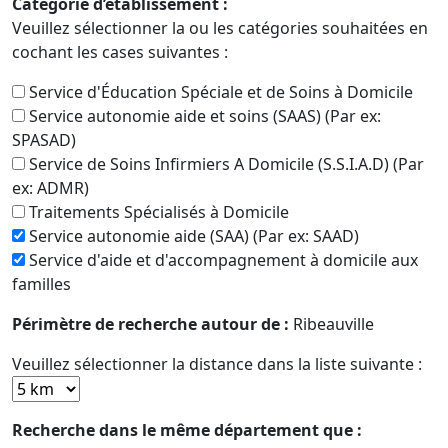
Catégorie d’établissement :
Veuillez sélectionner la ou les catégories souhaitées en
cochant les cases suivantes :
Service d'Éducation Spéciale et de Soins à Domicile
Service autonomie aide et soins (SAAS) (Par ex:
SPASAD)
Service de Soins Infirmiers A Domicile (S.S.I.A.D) (Par
ex: ADMR)
Traitements Spécialisés à Domicile
Service autonomie aide (SAA) (Par ex: SAAD)
Service d'aide et d'accompagnement à domicile aux
familles
Périmètre de recherche autour de :
Ribeauville
Veuillez sélectionner la distance dans la liste suivante :
Recherche dans le même département que :