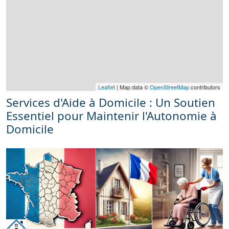
Leaflet
| Map data ©
OpenStreetMap
contributors
Services d'Aide à Domicile : Un Soutien
Essentiel pour Maintenir l'Autonomie à
Domicile