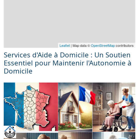
Leaflet
| Map data ©
OpenStreetMap
contributors
Services d'Aide à Domicile : Un Soutien
Essentiel pour Maintenir l'Autonomie à
Domicile