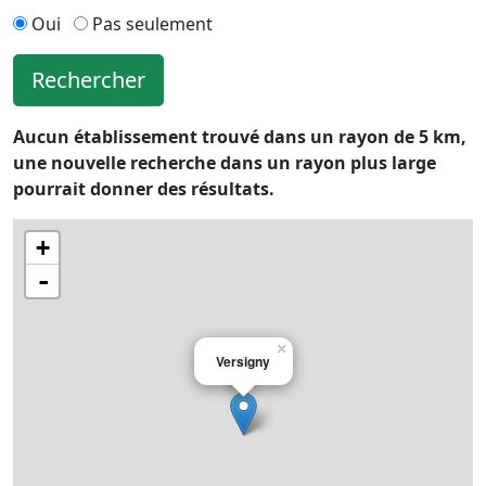
Oui
Pas seulement
Rechercher
Aucun établissement trouvé dans un rayon de 5 km,
une nouvelle recherche dans un rayon plus large
pourrait donner des résultats.
+
-
×
Versigny