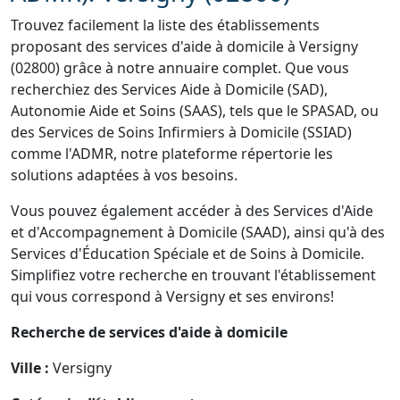
Trouvez facilement la liste des établissements
proposant des services d'aide à domicile à Versigny
(02800) grâce à notre annuaire complet. Que vous
recherchiez des Services Aide à Domicile (SAD),
Autonomie Aide et Soins (SAAS), tels que le SPASAD, ou
des Services de Soins Infirmiers à Domicile (SSIAD)
comme l'ADMR, notre plateforme répertorie les
solutions adaptées à vos besoins.
Vous pouvez également accéder à des Services d'Aide
et d'Accompagnement à Domicile (SAAD), ainsi qu'à des
Services d'Éducation Spéciale et de Soins à Domicile.
Simplifiez votre recherche en trouvant l'établissement
qui vous correspond à Versigny et ses environs!
Recherche de services d'aide à domicile
Ville :
Versigny