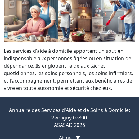
Les services d'aide à domicile apportent un soutien
indispensable aux personnes âgées ou en situation de
dépendance. Ils englobent l'aide aux tâches
quotidiennes, les soins personnels, les soins infirmiers,
et l'accompagnement, permettant aux bénéficiaires de
vivre en toute autonomie et sécurité chez eux.
Annuaire des Services d'Aide et de Soins à Domicile:
Versigny 02800.
ASASAD 2026
Aisne : ▼