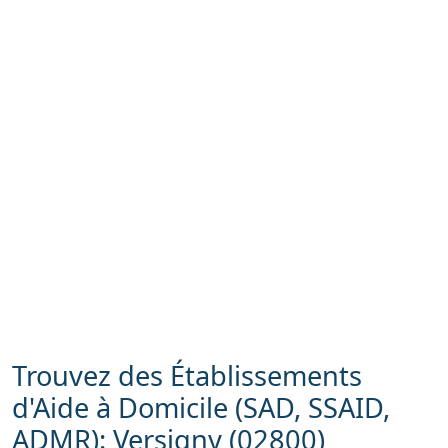
Trouvez des Établissements
d'Aide à Domicile (SAD, SSAID,
ADMR): Versigny (02800)