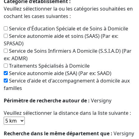
Catégorie d’établissement :
Veuillez sélectionner la ou les catégories souhaitées en
cochant les cases suivantes :
Service d'Éducation Spéciale et de Soins à Domicile
Service autonomie aide et soins (SAAS) (Par ex:
SPASAD)
Service de Soins Infirmiers A Domicile (S.S.I.A.D) (Par
ex: ADMR)
Traitements Spécialisés à Domicile
Service autonomie aide (SAA) (Par ex: SAAD)
Service d'aide et d'accompagnement à domicile aux
familles
Périmètre de recherche autour de :
Versigny
Veuillez sélectionner la distance dans la liste suivante :
Recherche dans le même département que :
Versigny