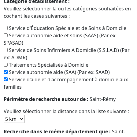
Catégorie d’établissement :
Veuillez sélectionner la ou les catégories souhaitées en
cochant les cases suivantes :
Service d'Éducation Spéciale et de Soins à Domicile
Service autonomie aide et soins (SAAS) (Par ex:
SPASAD)
Service de Soins Infirmiers A Domicile (S.S.I.A.D) (Par
ex: ADMR)
Traitements Spécialisés à Domicile
Service autonomie aide (SAA) (Par ex: SAAD)
Service d'aide et d'accompagnement à domicile aux
familles
Périmètre de recherche autour de :
Saint-Rémy
Veuillez sélectionner la distance dans la liste suivante :
Recherche dans le même département que :
Saint-