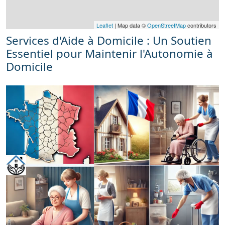
Leaflet
| Map data ©
OpenStreetMap
contributors
Services d'Aide à Domicile : Un Soutien
Essentiel pour Maintenir l'Autonomie à
Domicile