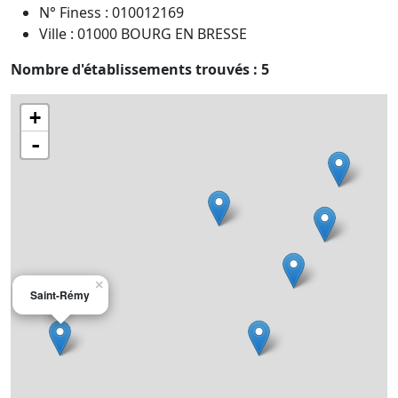
N° Finess : 010012169
Ville : 01000 BOURG EN BRESSE
Nombre d'établissements trouvés : 5
+
-
×
Saint-Rémy