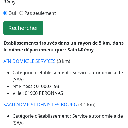
Rémy
Oui
Pas seulement
Rechercher
Établissements trouvés dans un rayon de 5 km, dans
le même département que : Saint-Rémy
AIN DOMICILE SERVICES
(3 km)
Catégorie d’établissement : Service autonomie aide
(SAA)
N° Finess : 010007193
Ville : 01960 PERONNAS
SAAD ADMR ST-DENIS-LES-BOURG
(3.1 km)
Catégorie d’établissement : Service autonomie aide
(SAA)