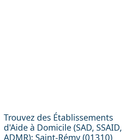
Trouvez des Établissements
d'Aide à Domicile (SAD, SSAID,
ADMR): Saint-Rémy (01310)