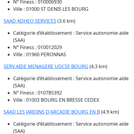
N° Finess : 010006930
Ville : 01000 ST DENIS LES BOURG
SAAD ADHEO SERVICES
(3.6 km)
Catégorie d’établissement : Service autonomie aide
(SAA)
N° Finess : 010012029
Ville : 01960 PERONNAS
SERV.AIDE MENAGERE UDCSF BOURG
(4.3 km)
Catégorie d’établissement : Service autonomie aide
(SAA)
N° Finess : 010785392
Ville : 01003 BOURG EN BRESSE CEDEX
SAAD LES JARDINS D'ARCADIE BOURG EN B
(4.9 km)
Catégorie d’établissement : Service autonomie aide
(SAA)