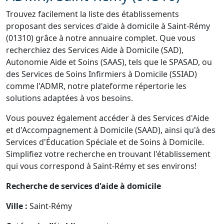
Trouvez facilement la liste des établissements
proposant des services d'aide à domicile à Saint-Rémy
(01310) grâce à notre annuaire complet. Que vous
recherchiez des Services Aide à Domicile (SAD),
Autonomie Aide et Soins (SAAS), tels que le SPASAD, ou
des Services de Soins Infirmiers à Domicile (SSIAD)
comme l'ADMR, notre plateforme répertorie les
solutions adaptées à vos besoins.
Vous pouvez également accéder à des Services d'Aide
et d'Accompagnement à Domicile (SAAD), ainsi qu'à des
Services d'Éducation Spéciale et de Soins à Domicile.
Simplifiez votre recherche en trouvant l'établissement
qui vous correspond à Saint-Rémy et ses environs!
Recherche de services d'aide à domicile
Ville :
Saint-Rémy