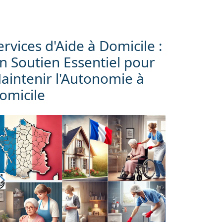
ervices d'Aide à Domicile :
n Soutien Essentiel pour
aintenir l'Autonomie à
omicile