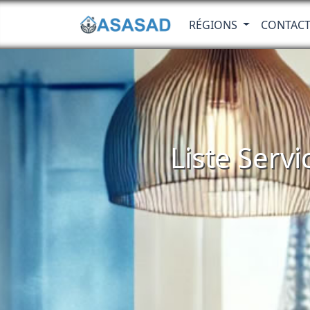
RÉGIONS
CONTAC
Liste Servi