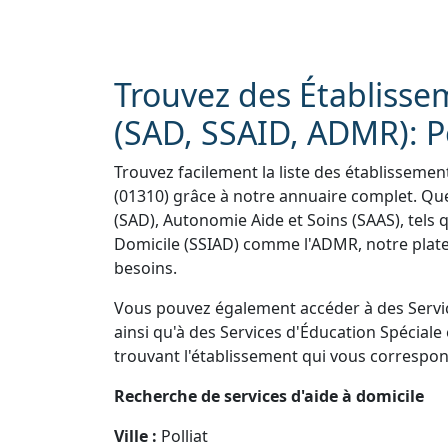
Trouvez des Établisse
(SAD, SSAID, ADMR): Po
Trouvez facilement la liste des établissemen
(01310) grâce à notre annuaire complet. Que
(SAD), Autonomie Aide et Soins (SAAS), tels 
Domicile (SSIAD) comme l'ADMR, notre plate
besoins.
Vous pouvez également accéder à des Servi
ainsi qu'à des Services d'Éducation Spéciale 
trouvant l'établissement qui vous correspond
Recherche de services d'aide à domicile
Ville :
Polliat