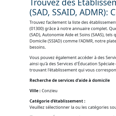
Trouvez des Établisse
(SAD, SSAID, ADMR): C
Trouvez facilement la liste des établissemen
(01300) grâce à notre annuaire complet. Que
(SAD), Autonomie Aide et Soins (SAAS), tels 
Domicile (SSIAD) comme l'ADMR, notre plate
besoins.
Vous pouvez également accéder à des Servi
ainsi qu'à des Services d'Éducation Spéciale 
trouvant l'établissement qui vous correspon
Recherche de services d'aide à domicile
Ville :
Conzieu
Catégorie d’établissement :
Veuillez sélectionner la ou les catégories so