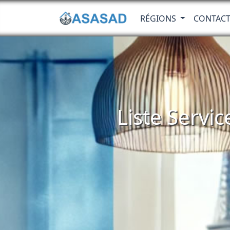
RÉGIONS
CONTAC
Liste Servi