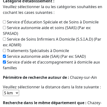
Catégorie d’établissement :
Veuillez sélectionner la ou les catégories souhaitées en
cochant les cases suivantes :
Service d'Éducation Spéciale et de Soins à Domicile
Service autonomie aide et soins (SAAS) (Par ex:
SPASAD)
Service de Soins Infirmiers A Domicile (S.S.I.A.D) (Par
ex: ADMR)
Traitements Spécialisés à Domicile
Service autonomie aide (SAA) (Par ex: SAAD)
Service d'aide et d'accompagnement à domicile aux
familles
Périmètre de recherche autour de :
Chazey-sur-Ain
Veuillez sélectionner la distance dans la liste suivante :
Recherche dans le même département que :
Chazey-