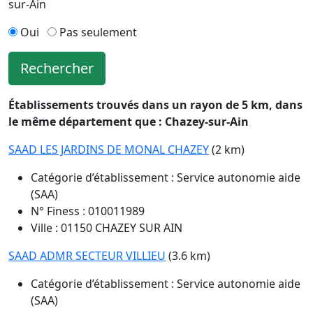
sur-Ain
Oui
Pas seulement
Rechercher
Établissements trouvés dans un rayon de 5 km, dans
le même département que : Chazey-sur-Ain
SAAD LES JARDINS DE MONAL CHAZEY
(2 km)
Catégorie d’établissement : Service autonomie aide
(SAA)
N° Finess : 010011989
Ville : 01150 CHAZEY SUR AIN
SAAD ADMR SECTEUR VILLIEU
(3.6 km)
Catégorie d’établissement : Service autonomie aide
(SAA)