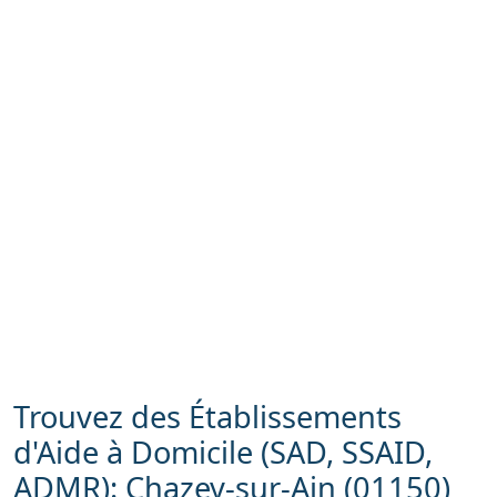
Trouvez des Établissements
d'Aide à Domicile (SAD, SSAID,
ADMR): Chazey-sur-Ain (01150)