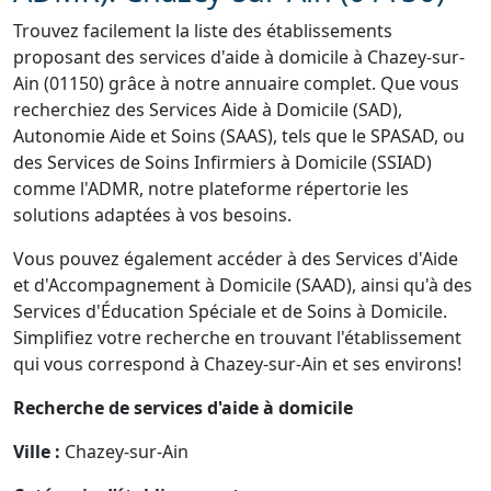
Trouvez facilement la liste des établissements
proposant des services d'aide à domicile à Chazey-sur-
Ain (01150) grâce à notre annuaire complet. Que vous
recherchiez des Services Aide à Domicile (SAD),
Autonomie Aide et Soins (SAAS), tels que le SPASAD, ou
des Services de Soins Infirmiers à Domicile (SSIAD)
comme l'ADMR, notre plateforme répertorie les
solutions adaptées à vos besoins.
Vous pouvez également accéder à des Services d'Aide
et d'Accompagnement à Domicile (SAAD), ainsi qu'à des
Services d'Éducation Spéciale et de Soins à Domicile.
Simplifiez votre recherche en trouvant l'établissement
qui vous correspond à Chazey-sur-Ain et ses environs!
Recherche de services d'aide à domicile
Ville :
Chazey-sur-Ain