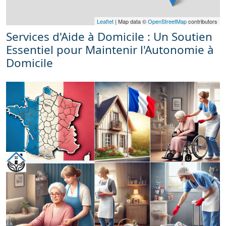
Leaflet
| Map data ©
OpenStreetMap
contributors
Services d'Aide à Domicile : Un Soutien
Essentiel pour Maintenir l'Autonomie à
Domicile