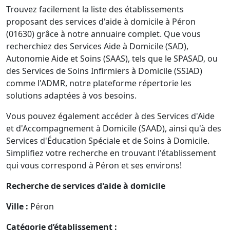
Trouvez facilement la liste des établissements
proposant des services d'aide à domicile à Péron
(01630) grâce à notre annuaire complet. Que vous
recherchiez des Services Aide à Domicile (SAD),
Autonomie Aide et Soins (SAAS), tels que le SPASAD, ou
des Services de Soins Infirmiers à Domicile (SSIAD)
comme l'ADMR, notre plateforme répertorie les
solutions adaptées à vos besoins.
Vous pouvez également accéder à des Services d'Aide
et d'Accompagnement à Domicile (SAAD), ainsi qu'à des
Services d'Éducation Spéciale et de Soins à Domicile.
Simplifiez votre recherche en trouvant l'établissement
qui vous correspond à Péron et ses environs!
Recherche de services d'aide à domicile
Ville :
Péron
Catégorie d’établissement :