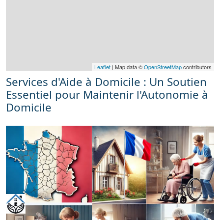
Leaflet
| Map data ©
OpenStreetMap
contributors
Services d'Aide à Domicile : Un Soutien
Essentiel pour Maintenir l'Autonomie à
Domicile