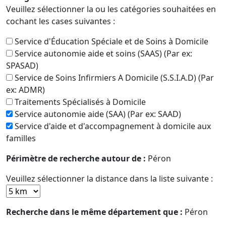
Veuillez sélectionner la ou les catégories souhaitées en
cochant les cases suivantes :
Service d'Éducation Spéciale et de Soins à Domicile
Service autonomie aide et soins (SAAS) (Par ex:
SPASAD)
Service de Soins Infirmiers A Domicile (S.S.I.A.D) (Par
ex: ADMR)
Traitements Spécialisés à Domicile
Service autonomie aide (SAA) (Par ex: SAAD)
Service d'aide et d'accompagnement à domicile aux
familles
Périmètre de recherche autour de :
Péron
Veuillez sélectionner la distance dans la liste suivante :
Recherche dans le même département que :
Péron