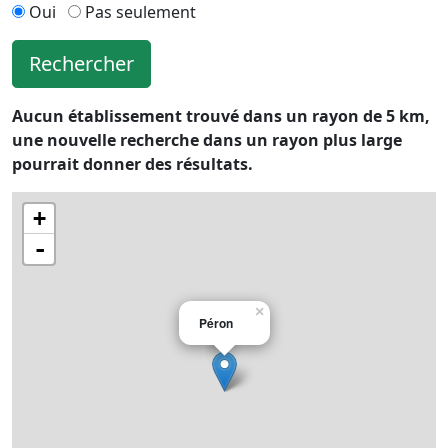
Oui
Pas seulement
Rechercher
Aucun établissement trouvé dans un rayon de 5 km,
une nouvelle recherche dans un rayon plus large
pourrait donner des résultats.
+
-
×
Péron