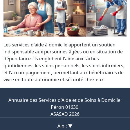
Les services d'aide à domicile apportent un soutien
indispensable aux personnes âgées ou en situation de
dépendance. Ils englobent l'aide aux tâches
quotidiennes, les soins personnels, les soins infirmiers,
et l'accompagnement, permettant aux bénéficiaires de
vivre en toute autonomie et sécurité chez eux.
Annuaire des Services d'Aide et de Soins à Domicile:
Péron 01630.
ASASAD 2026
Ain : ▼