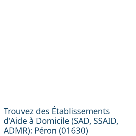
Trouvez des Établissements
d'Aide à Domicile (SAD, SSAID,
ADMR): Péron (01630)